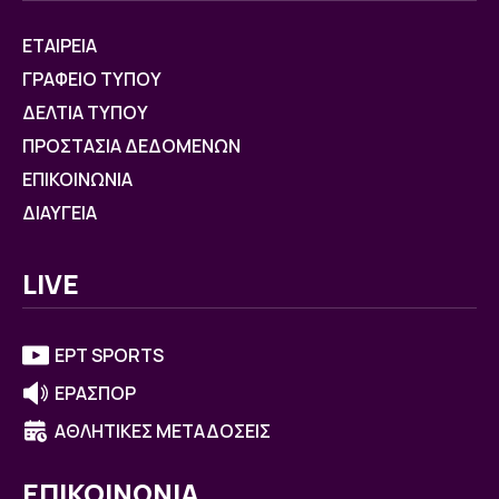
ΕΤΑΙΡΕΙΑ
ΓΡΑΦΕΙΟ ΤΥΠΟΥ
ΔΕΛΤΙΑ ΤΥΠΟΥ
ΠΡΟΣΤΑΣΙΑ ΔΕΔΟΜΕΝΩΝ
ΕΠΙΚΟΙΝΩΝΙΑ
ΔΙΑΥΓΕΙΑ
LIVE
ΕΡΤ SPORTS
ΕΡΑΣΠΟΡ
ΑΘΛΗΤΙΚΕΣ ΜΕΤΑΔΟΣΕΙΣ
ΕΠΙΚΟΙΝΩΝΙΑ