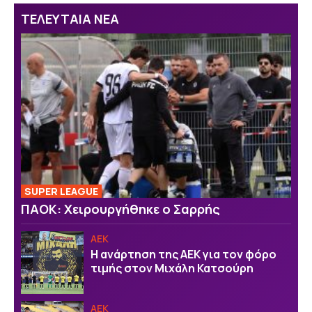
ΤΕΛΕΥΤΑΙΑ ΝΕΑ
SUPER LEAGUE
ΠΑΟΚ: Χειρουργήθηκε ο Σαρρής
ΑΕΚ
Η ανάρτηση της ΑΕΚ για τον φόρο
τιμής στον Μιχάλη Κατσούρη
ΑΕΚ