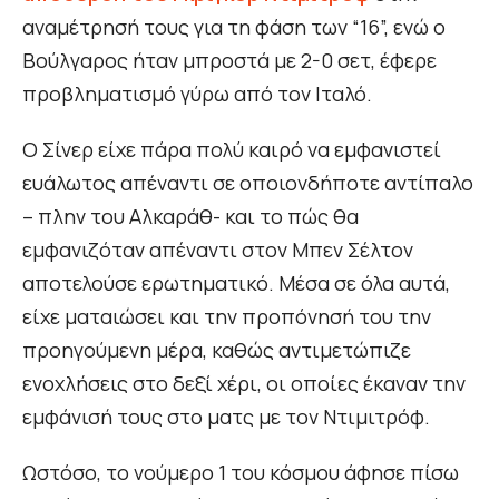
αναμέτρησή τους για τη φάση των “16”, ενώ ο
Βούλγαρος ήταν μπροστά με 2-0 σετ, έφερε
προβληματισμό γύρω από τον Ιταλό.
Ο Σίνερ είχε πάρα πολύ καιρό να εμφανιστεί
ευάλωτος απέναντι σε οποιονδήποτε αντίπαλο
– πλην του Αλκαράθ- και το πώς θα
εμφανιζόταν απέναντι στον Μπεν Σέλτον
αποτελούσε ερωτηματικό. Μέσα σε όλα αυτά,
είχε ματαιώσει και την προπόνησή του την
προηγούμενη μέρα, καθώς αντιμετώπιζε
ενοχλήσεις στο δεξί χέρι, οι οποίες έκαναν την
εμφάνισή τους στο ματς με τον Ντιμιτρόφ.
Ωστόσο, το νούμερο 1 του κόσμου άφησε πίσω