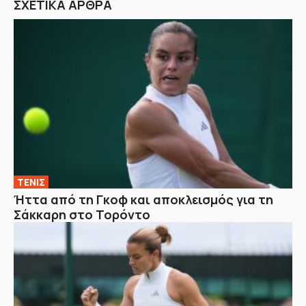
ΣΧΕΤΙΚΑ ΑΡΘΡΑ
ΤΕΝΙΣ
Ήττα από τη Γκοφ και αποκλεισμός για τη
Σάκκαρη στο Τορόντο