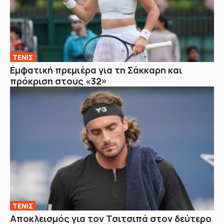
ΤΕΝΙΣ
Εμφατική πρεμιέρα για τη Σάκκαρη και
πρόκριση στους «32»
ΤΕΝΙΣ
Αποκλεισμός για τον Τσιτσιπά στον δεύτερο