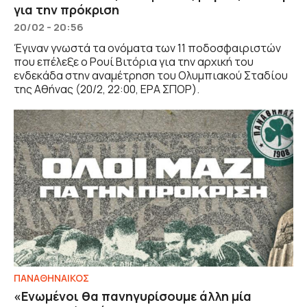
για την πρόκριση
20/02 - 20:56
Έγιναν γνωστά τα ονόματα των 11 ποδοσφαιριστών
που επέλεξε ο Ρουί Βιτόρια για την αρχική του
ενδεκάδα στην αναμέτρηση του Ολυμπιακού Σταδίου
της Αθήνας (20/2, 22:00, ΕΡΑ ΣΠΟΡ).
ΠΑΝΑΘΗΝΑΙΚΟΣ
«Ενωμένοι θα πανηγυρίσουμε άλλη μία