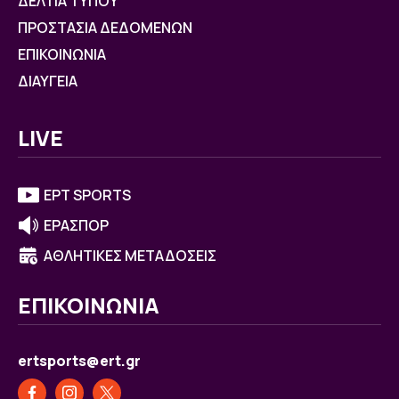
ΔΕΛΤΙΑ ΤΥΠΟΥ
ΠΡΟΣΤΑΣΙΑ ΔΕΔΟΜΕΝΩΝ
ΕΠΙΚΟΙΝΩΝΙΑ
ΔΙΑΥΓΕΙΑ
LIVE
ΕΡΤ SPORTS
ΕΡΑΣΠΟΡ
ΑΘΛΗΤΙΚΕΣ ΜΕΤΑΔΟΣΕΙΣ
ΕΠΙΚΟΙΝΩΝΙΑ
ertsports@ert.gr