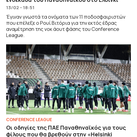
13/02 - 18:51
Έγιναν γνωστά τα ονόματα των 11 ποδοσφαιριστών
που επέλεξε ο Ρουί Βιτόρια για την εκτός έδρας
αναμέτρηση της νοκ άουτ φάσης του Conference
League.
CONFERENCE LEAGUE
Οι οδηγίες της ΠΑΕ Παναθηναϊκός για τους
φίλους που θα βρεθούν στην «Helsinki