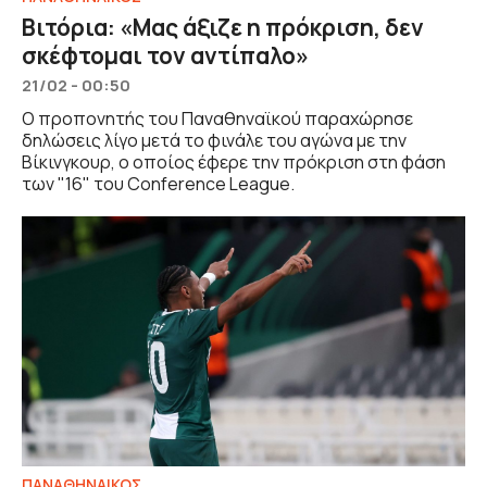
Βιτόρια: «Μας άξιζε η πρόκριση, δεν
σκέφτομαι τον αντίπαλο»
21/02 - 00:50
Ο προπονητής του Παναθηναϊκού παραχώρησε
δηλώσεις λίγο μετά το φινάλε του αγώνα με την
Βίκινγκουρ, ο οποίος έφερε την πρόκριση στη φάση
των "16" του Conference League.
ΠΑΝΑΘΗΝΑΙΚΟΣ