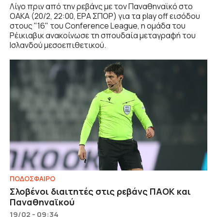
Λίγο πριν από την ρεβάνς με τον Παναθηναϊκό στο
ΟΑΚΑ (20/2, 22:00, ΕΡΑ ΣΠΟΡ) για τα play off εισόδου
στους "16" του Conference League, η ομάδα του
Ρέικιαβικ ανακοίνωσε τη σπουδαία μεταγραφή του
Ισλανδού μεσοεπιθετικού.
ΠΟΔΟΣΦΑΙΡΟ
Σλοβένοι διαιτητές στις ρεβάνς ΠΑΟΚ και
Παναθηναϊκού
19/02 - 09:34