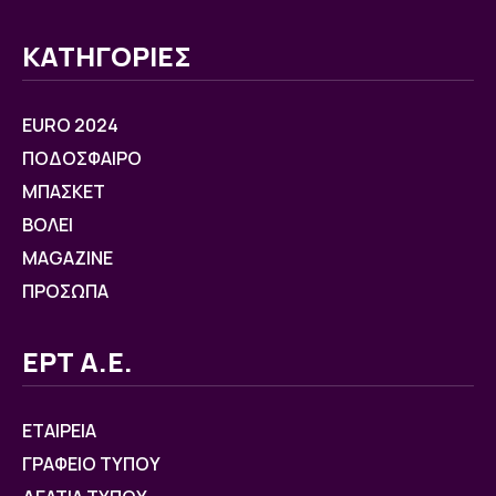
ΚΑΤΗΓΟΡΙΕΣ
EURO 2024
ΠΟΔΟΣΦΑΙΡΟ
ΜΠΑΣΚΕΤ
ΒOΛΕΙ
MAGAZINE
ΠΡΟΣΩΠΑ
ΕΡΤ Α.Ε.
ΕΤΑΙΡΕΙΑ
ΓΡΑΦΕΙΟ ΤΥΠΟΥ