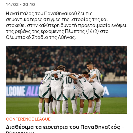
14/02 - 20:10
Η αντίπαλος του Παναθηναϊκού ζει τις
σημαντικότερες στιγμές της ιστορίας της και
στοχεύει στην καλύτερη δυνατή προετοιμασία ενόψει
της ρεβάνς της ερχόμενης Πέμπτης (14/2) στο
Ολυμπιακό Στάδιο της Αθήνας.
CONFERENCE LEAGUE
Διαθέσιμα τα εισιτήρια του Παναθηναϊκός –