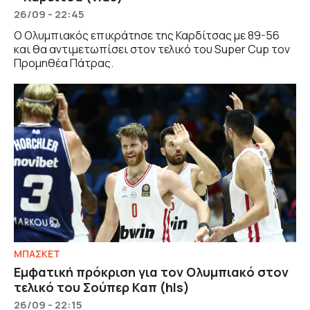
26/09 - 22:45
Ο Ολυμπιακός επικράτησε της Καρδίτσας με 89-56
και θα αντιμετωπίσει στον τελικό του Super Cup τον
Προμηθέα Πάτρας.
ΜΠΑΣΚΕΤ
Εμφατική πρόκριση για τον Ολυμπιακό στον
τελικό του Σούπερ Καπ (hls)
26/09 - 22:15