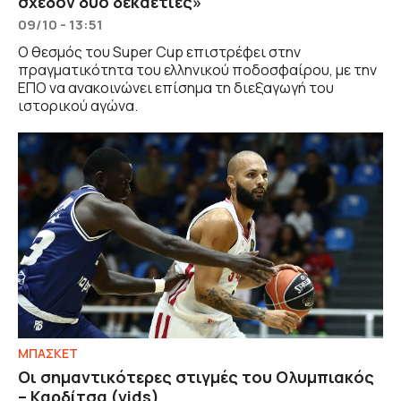
σχεδόν δύο δεκαετίες»
09/10 - 13:51
Ο θεσμός του Super Cup επιστρέφει στην
πραγματικότητα του ελληνικού ποδοσφαίρου, με την
ΕΠΟ να ανακοινώνει επίσημα τη διεξαγωγή του
ιστορικού αγώνα.
ΜΠΑΣΚΕΤ
Οι σημαντικότερες στιγμές του Ολυμπιακός
– Καρδίτσα (vids)