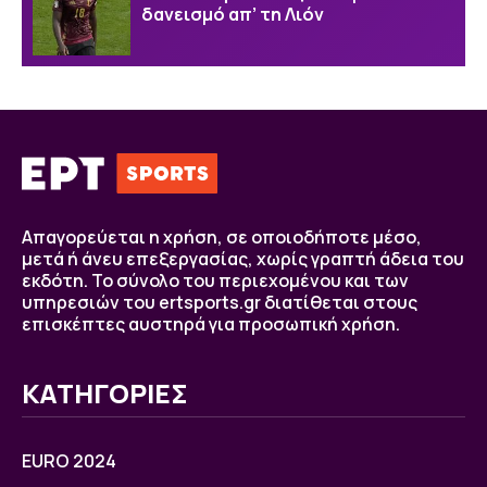
δανεισμό απ’ τη Λιόν
Απαγορεύεται η χρήση, σε οποιοδήποτε μέσο,
μετά ή άνευ επεξεργασίας, χωρίς γραπτή άδεια του
εκδότη. Το σύνολο του περιεχομένου και των
υπηρεσιών του ertsports.gr διατίθεται στους
επισκέπτες αυστηρά για προσωπική χρήση.
ΚΑΤΗΓΟΡΙΕΣ
EURO 2024