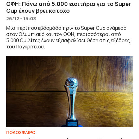
ΟΦΗ: Πάνω από 5.000 εισιτήρια για το Super
Cup έχουν βρει κάτοχο
26/12 - 15:03
Μία περίπου εβδομάδα πριν το Super Cup ανάμεσα
στον Ολυμπιακό και τον ΟΦΗ, περισσότεροι από
5.000 Ομιλίτες έχουν εξασφαλίσει θέση στις εξέδρες
του Παγκρήτιου.
ΠΟΔΟΣΦΑΙΡΟ