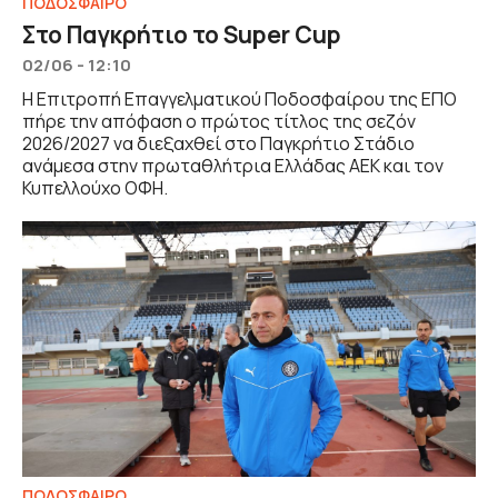
ΠΟΔΟΣΦΑΙΡΟ
Στο Παγκρήτιο το Super Cup
02/06 - 12:10
Η Επιτροπή Επαγγελματικού Ποδοσφαίρου της ΕΠΟ
πήρε την απόφαση ο πρώτος τίτλος της σεζόν
2026/2027 να διεξαχθεί στο Παγκρήτιο Στάδιο
ανάμεσα στην πρωταθλήτρια Ελλάδας ΑΕΚ και τον
Κυπελλούχο ΟΦΗ.
ΠΟΔΟΣΦΑΙΡΟ