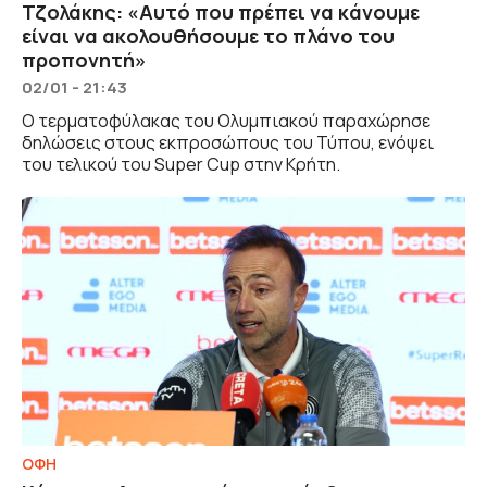
Τζολάκης: «Αυτό που πρέπει να κάνουμε
είναι να ακολουθήσουμε το πλάνο του
προπονητή»
02/01 - 21:43
Ο τερματοφύλακας του Ολυμπιακού παραχώρησε
δηλώσεις στους εκπροσώπους του Τύπου, ενόψει
του τελικού του Super Cup στην Κρήτη.
ΟΦΗ