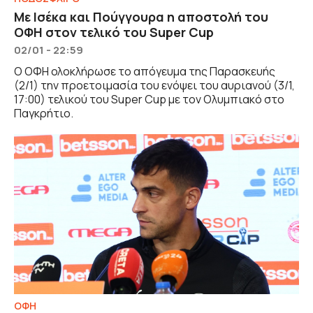
Με Ισέκα και Πούγγουρα η αποστολή του
ΟΦΗ στον τελικό του Super Cup
02/01 - 22:59
Ο ΟΦΗ ολοκλήρωσε το απόγευμα της Παρασκευής
(2/1) την προετοιμασία του ενόψει του αυριανού (3/1,
17:00) τελικού του Super Cup με τον Ολυμπιακό στο
Παγκρήτιο.
ΟΦΗ