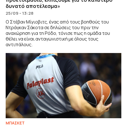
δυνατό αποτέλεσμα»
25/09 - 13:28
Ο Στέβαν Μίγιοβιτς, ένας από τους βοηθούς του
Ντράγκαν Σάκοτα σε δηλώσεις του πριν την
αναχώρηση για τη Ρόδο, τόνισε πως η ομάδα του
θέλει να είναι ανταγωνιστική με όλους τους
αντιπάλους.
ΜΠΑΣΚΕΤ