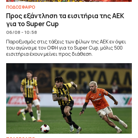
ΠΟΔΟΣΦΑΙΡΟ
Προς εξάντληση τα εισιτήρια της ΑΕΚ
για το Super Cup
06/08 - 10:58
Παροξυσμός στις τάξεις των φίλων της ΑΕΚ εν όψει
του αγώνα με τον ΟΦΗ για το Super Cup, μόλις 500
εισιτήρια έχουν μείνει προς διάθεση.