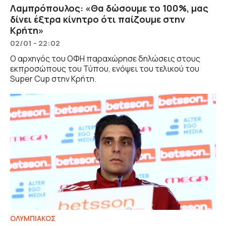
Λαμπρόπουλος: «Θα δώσουμε το 100%, μας
δίνει έξτρα κίνητρο ότι παίζουμε στην
Κρήτη»
02/01 - 22:02
Ο αρχηγός του ΟΦΗ παραχώρησε δηλώσεις στους
εκπροσώπους του Τύπου, ενόψει του τελικού του
Super Cup στην Κρήτη.
ΟΛΥΜΠΙΑΚΟΣ