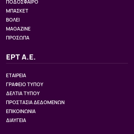
ΠΟΔΟΣΦΑΙΡΟ
ΜΠΑΣΚΕΤ
ΒOΛΕΙ
MAGAZINE
ΠΡΟΣΩΠΑ
ΕΡΤ Α.Ε.
ΕΤΑΙΡΕΙΑ
ΓΡΑΦΕΙΟ ΤΥΠΟΥ
ΔΕΛΤΙΑ ΤΥΠΟΥ
ΠΡΟΣΤΑΣΙΑ ΔΕΔΟΜΕΝΩΝ
ΕΠΙΚΟΙΝΩΝΙΑ
ΔΙΑΥΓΕΙΑ