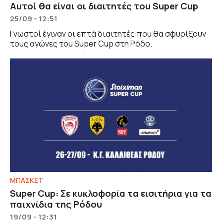
Αυτοί θα είναι οι διαιτητές του Super Cup
25/09 - 12:51
Γνωστοί έγιναν οι επτά διαιτητές που θα σφυρίξουν
τους αγώνες του Super Cup στη Ρόδο.
ΜΠΑΣΚΕΤ
Super Cup: Σε κυκλοφορία τα εισιτήρια για τα
παιχνίδια της Ρόδου
19/09 - 12:31