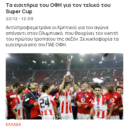
Τα εισιτήρια του ΟΦΗ για τον τελικό του
Super Cup
22/12 - 12:09
Αντίστροφα μετράνε οι Κρητικοί για τον αγώνα
απέναντι στον Ολυμπιακό, που θα κρίνει τον νικητή
του πρώτου τροπαίου της σεζόν. Σε κυκλοφορία τα
εισιτήρια από την ΠΑΕ ΟΦΗ.
ΕΛΛΑΔΑ