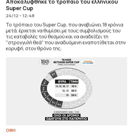
Αποκαλύφθηκε το τρόπαιο του ελληνικού
Super Cup
24/12 - 12:48
Το τρόπαιο του Super Cup, που αναβιώνει 18 χρόνια
μετά, έρχεται να θυμίσει με τους συμβολισμούς του
τις καταβολές τού θεσμού και να αναδείξει τη
"στρογγυλή θεά" που αναδυόμενη εναποτίθεται στην
κορυφή, στον θρόνο της.
ΟΦΗ