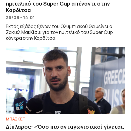
ημιτελικό του Super Cup απέναντι στην
Καρδίτσα
26/09 - 14:01
Εκτός εξάδας ξένων του Ολυμπιακού θα μείνει ο
Σακιέλ ΜακΚίσικ για τον ημιτελικό του Super Cup
κόντρα στην Καρδίτσα.
ΜΠΑΣΚΕΤ
Δίπλαρος: «Όσο πιο ανταγωνιστικοί γίνεται,