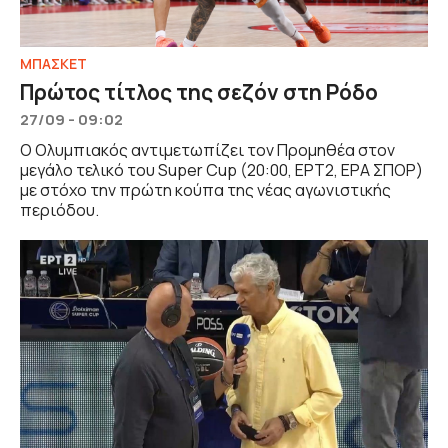
ΜΠΑΣΚΕΤ
Πρώτος τίτλος της σεζόν στη Ρόδο
27/09 - 09:02
Ο Ολυμπιακός αντιμετωπίζει τον Προμηθέα στον
μεγάλο τελικό του Super Cup (20:00, ΕΡΤ2, ΕΡΑ ΣΠΟΡ)
με στόχο την πρώτη κούπα της νέας αγωνιστικής
περιόδου.