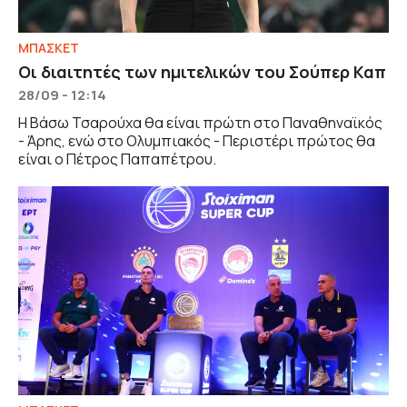
ΜΠΑΣΚΕΤ
Οι διαιτητές των ημιτελικών του Σούπερ Καπ
28/09 - 12:14
Η Βάσω Τσαρούχα θα είναι πρώτη στο Παναθηναϊκός
- Άρης, ενώ στο Ολυμπιακός - Περιστέρι πρώτος θα
είναι ο Πέτρος Παπαπέτρου.