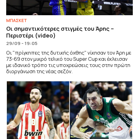
ΜΠΑΣΚΕΤ
Οι σημαντικότερες στιγμές του Άρης –
Περιστέρι (video)
29/09 - 19:05
Οι "πρίγκηπες της δυτικής όχθης" νίκησαν τον Άρη με
73-69 στον μικρό τελικό του Super Cup και έκλεισαν
με ιδανικό τρόπο τις υποχρεώσεις τους στην πρώτη
διοργάνωση της νέας σεζόν.