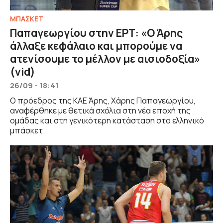
ΜΠΑΣΚΕΤ
Παπαγεωργίου στην ΕΡΤ: «Ο Άρης
άλλαξε κεφάλαιο και μπορούμε να
ατενίσουμε το μέλλον με αισιοδοξία»
(vid)
26/09 - 18:41
Ο πρόεδρος της ΚΑΕ Άρης, Χάρης Παπαγεωργίου,
αναφέρθηκε με θετικά σχόλια στη νέα εποχή της
ομάδας και στη γενικότερη κατάσταση στο ελληνικό
μπάσκετ.