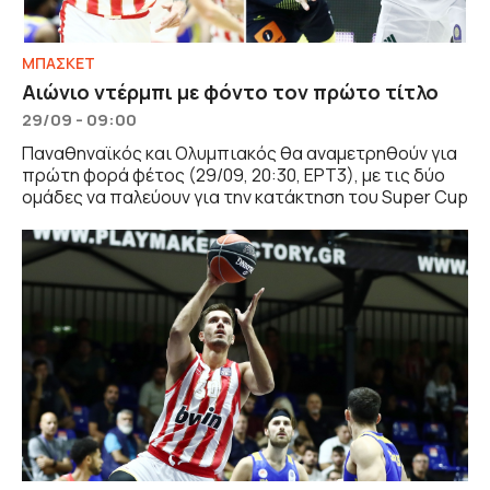
ΜΠΑΣΚΕΤ
Αιώνιο ντέρμπι με φόντο τον πρώτο τίτλο
29/09 - 09:00
Παναθηναϊκός και Ολυμπιακός θα αναμετρηθούν για
πρώτη φορά φέτος (29/09, 20:30, ΕΡΤ3), με τις δύο
ομάδες να παλεύουν για την κατάκτηση του Super Cup