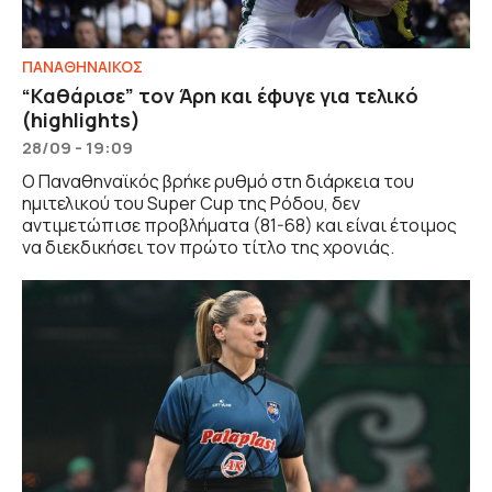
ΠΑΝΑΘΗΝΑΙΚΟΣ
“Καθάρισε” τον Άρη και έφυγε για τελικό
(highlights)
28/09 - 19:09
Ο Παναθηναϊκός βρήκε ρυθμό στη διάρκεια του
ημιτελικού του Super Cup της Ρόδου, δεν
αντιμετώπισε προβλήματα (81-68) και είναι έτοιμος
να διεκδικήσει τον πρώτο τίτλο της χρονιάς.