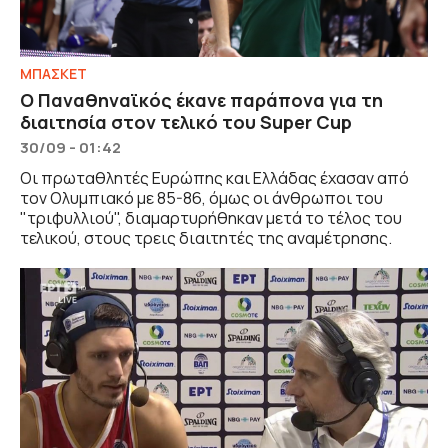
ΜΠΑΣΚΕΤ
Ο Παναθηναϊκός έκανε παράπονα για τη
διαιτησία στον τελικό του Super Cup
30/09 - 01:42
Οι πρωταθλητές Ευρώπης και Ελλάδας έχασαν από
τον Ολυμπιακό με 85-86, όμως οι άνθρωποι του
"τριφυλλιού", διαμαρτυρήθηκαν μετά το τέλος του
τελικού, στους τρεις διαιτητές της αναμέτρησης.