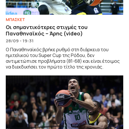
ΜΠΑΣΚΕΤ
Οι σημαντικότερες στιγμές του
Παναθηναϊκός – Άρης (video)
28/09 - 19:31
Ο Παναθηναϊκός βρήκε ρυθμό στη διάρκεια του
ημιτελικού του Super Cup της Ρόδου, δεν
αντιμετώπισε προβλήματα (81-68) και είναι έτοιμος
να διεκδικήσει τον πρώτο τίτλο της χρονιάς.