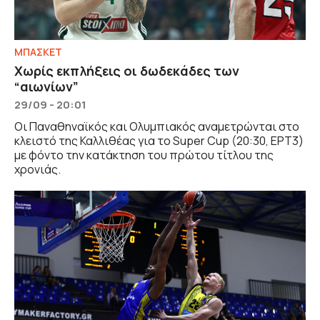
ΜΠΑΣΚΕΤ
Χωρίς εκπλήξεις οι δωδεκάδες των
“αιωνίων”
29/09 - 20:01
Οι Παναθηναϊκός και Ολυμπιακός αναμετρώνται στο
κλειστό της Καλλιθέας για το Super Cup (20:30, ΕΡΤ3)
με φόντο την κατάκτηση του πρώτου τίτλου της
χρονιάς.