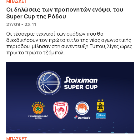
ΜΠΑΣΚΕΤ
Οι δηλώσεις των προπονητών ενόψει του
Super Cup της Ρόδου
27/09 - 23:11
Οι τέσσερις τεχνικοί των ομάδων που θα
διεκδικήσουν τον πρώτο τίτλο της νέας αγωνιστικής
περιόδου, μίλησαν στη συνέντευξη Τύπου, λίγες ώρες
πριν το πρώτο τζάμπολ.
ΜΠΑΣΚΕΤ