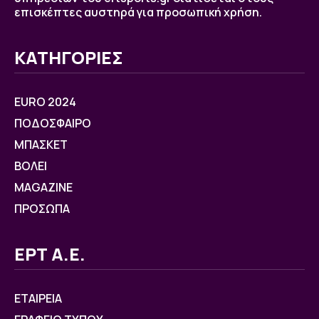
επισκέπτες αυστηρά για προσωπική χρήση.
ΚΑΤΗΓΟΡΙΕΣ
EURO 2024
ΠΟΔΟΣΦΑΙΡΟ
ΜΠΑΣΚΕΤ
ΒOΛΕΙ
MAGAZINE
ΠΡΟΣΩΠΑ
ΕΡΤ Α.Ε.
ΕΤΑΙΡΕΙΑ