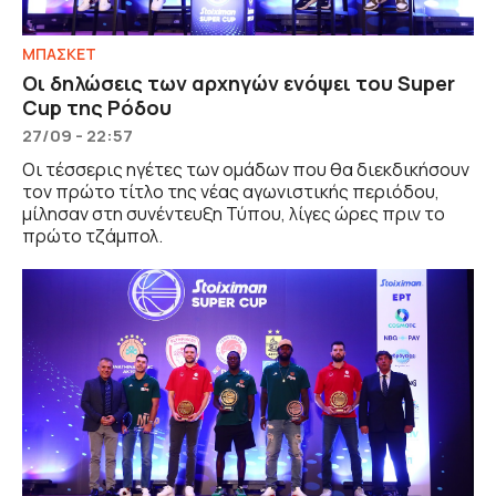
ΜΠΑΣΚΕΤ
Οι δηλώσεις των αρχηγών ενόψει του Super
Cup της Ρόδου
27/09 - 22:57
Οι τέσσερις ηγέτες των ομάδων που θα διεκδικήσουν
τον πρώτο τίτλο της νέας αγωνιστικής περιόδου,
μίλησαν στη συνέντευξη Τύπου, λίγες ώρες πριν το
πρώτο τζάμπολ.