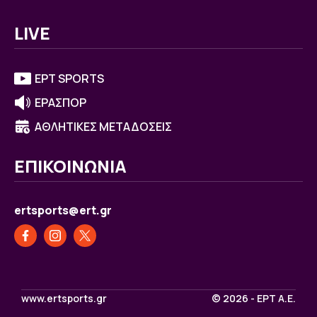
LIVE
ΕΡΤ SPORTS
ΕΡΑΣΠΟΡ
ΑΘΛΗΤΙΚΕΣ ΜΕΤΑΔΟΣΕΙΣ
ΕΠΙΚΟΙΝΩΝΙΑ
ertsports@ert.gr
www.ertsports.gr
© 2026 - ΕΡΤ Α.Ε.