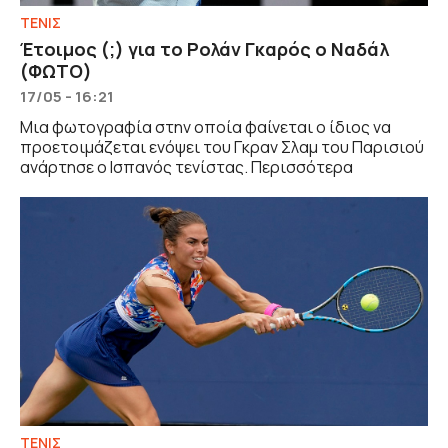
ΤΕΝΙΣ
Έτοιμος (;) για το Ρολάν Γκαρός ο Ναδάλ
(ΦΩΤΟ)
17/05 - 16:21
Μια φωτογραφία στην οποία φαίνεται ο ίδιος να
προετοιμάζεται ενόψει του Γκραν Σλαμ του Παρισιού
ανάρτησε ο Ισπανός τενίστας. Περισσότερα
ΤΕΝΙΣ