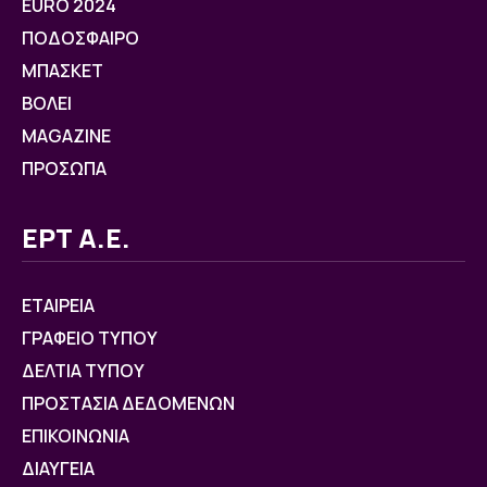
EURO 2024
ΠΟΔΟΣΦΑΙΡΟ
ΜΠΑΣΚΕΤ
ΒOΛΕΙ
MAGAZINE
ΠΡΟΣΩΠΑ
ΕΡΤ Α.Ε.
ΕΤΑΙΡΕΙΑ
ΓΡΑΦΕΙΟ ΤΥΠΟΥ
ΔΕΛΤΙΑ ΤΥΠΟΥ
ΠΡΟΣΤΑΣΙΑ ΔΕΔΟΜΕΝΩΝ
ΕΠΙΚΟΙΝΩΝΙΑ
ΔΙΑΥΓΕΙΑ