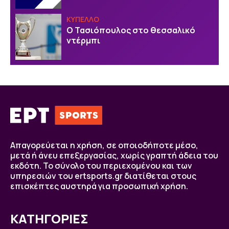
ΚΥΠΕΛΛΟ
Ο Τασιόπουλος στο θεσσαλικό
ντέρμπι
Απαγορεύεται η χρήση, σε οποιοδήποτε μέσο,
μετά ή άνευ επεξεργασίας, χωρίς γραπτή άδεια του
εκδότη. Το σύνολο του περιεχομένου και των
υπηρεσιών του ertsports.gr διατίθεται στους
επισκέπτες αυστηρά για προσωπική χρήση.
ΚΑΤΗΓΟΡΙΕΣ