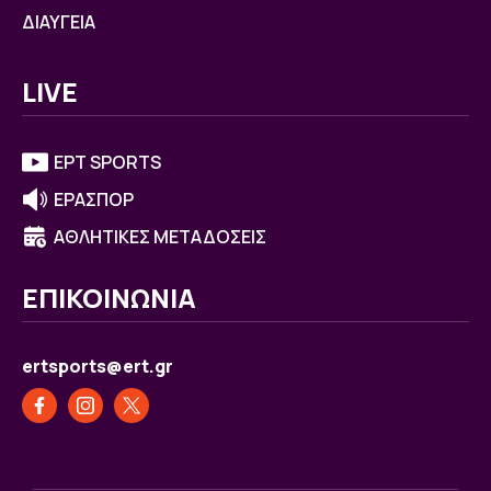
ΔΙΑΥΓΕΙΑ
LIVE
ΕΡΤ SPORTS
ΕΡΑΣΠΟΡ
ΑΘΛΗΤΙΚΕΣ ΜΕΤΑΔΟΣΕΙΣ
ΕΠΙΚΟΙΝΩΝΙΑ
ertsports@ert.gr