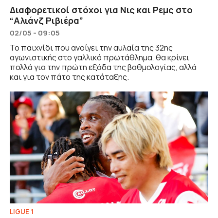
Διαφορετικοί στόχοι για Νις και Ρεμς στο
“Αλιάνζ Ριβιέρα”
02/05 - 09:05
Το παιχνίδι που ανοίγει την αυλαία της 32ης
αγωνιστικής στο γαλλικό πρωτάθλημα, θα κρίνει
πολλά για την πρώτη εξάδα της βαθμολογίας, αλλά
και για τον πάτο της κατάταξης.
LIGUE 1