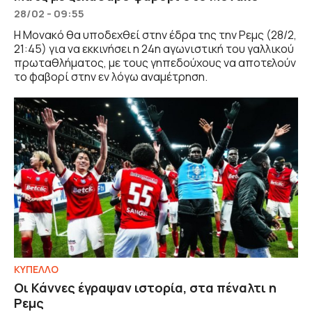
28/02 - 09:55
Η Μονακό θα υποδεχθεί στην έδρα της την Ρεμς (28/2,
21:45) για να εκκινήσει η 24η αγωνιστική του γαλλικού
πρωταθλήματος, με τους γηπεδούχους να αποτελούν
το φαβορί στην εν λόγω αναμέτρηση.
ΚΥΠΕΛΛΟ
Οι Κάννες έγραψαν ιστορία, στα πέναλτι η
Ρεμς