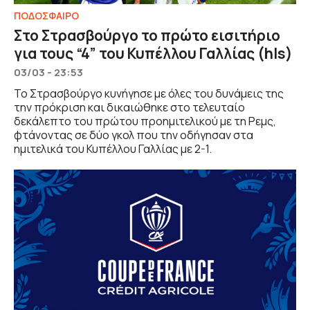
ΠΟΔΟΣΦΑΙΡΟ
Στο Στρασβούργο το πρώτο εισιτήριο
για τους “4” του Κυπέλλου Γαλλίας (hls)
03/03 - 23:53
Το Στρασβούργο κυνήγησε με όλες του δυνάμεις της
την πρόκριση και δικαιώθηκε στο τελευταίο
δεκάλεπτο του πρώτου προημιτελικού με τη Ρεμς,
φτάνοντας σε δύο γκολ που την οδήγησαν στα
ημιτελικά του Κυπέλλου Γαλλίας με 2-1.