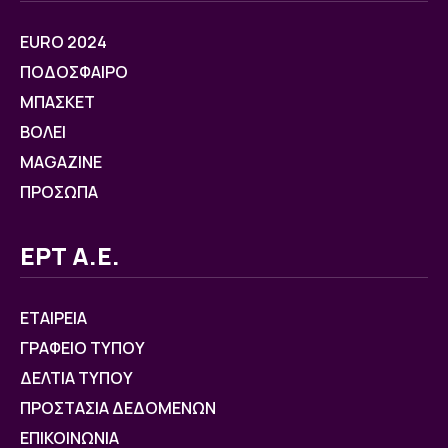
EURO 2024
ΠΟΔΟΣΦΑΙΡΟ
ΜΠΑΣΚΕΤ
ΒOΛΕΙ
MAGAZINE
ΠΡΟΣΩΠΑ
ΕΡΤ Α.Ε.
ΕΤΑΙΡΕΙΑ
ΓΡΑΦΕΙΟ ΤΥΠΟΥ
ΔΕΛΤΙΑ ΤΥΠΟΥ
ΠΡΟΣΤΑΣΙΑ ΔΕΔΟΜΕΝΩΝ
ΕΠΙΚΟΙΝΩΝΙΑ