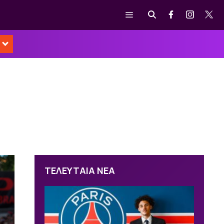
Μενού
ΤΕΛΕΥΤΑΙΑ ΝΕΑ