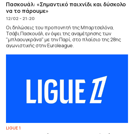
Πασκουάλ: «Σημαντικό παιχνίδι και δύσκολο
να το πάρουμε»
12/02 - 21:20
Οι δηλώσεις του προπονητή της Μπαρτσελόνα,
Τσάβι Πασκουάλ, εν όψει της αναμέτρησης των
"μπλαουγκράνα" με την Παρί, στο πλαίσιο της 28ης
αγωνιστικής στην Euroleague.
LIGUE 1