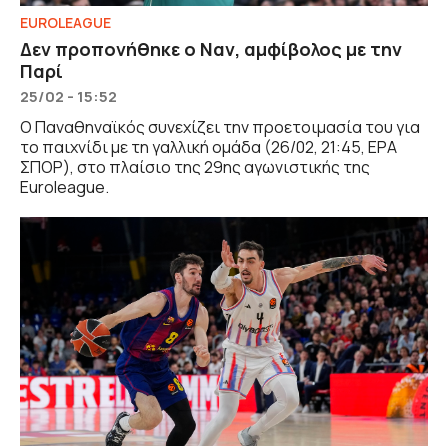
EUROLEAGUE
Δεν προπονήθηκε ο Ναν, αμφίβολος με την
Παρί
25/02 - 15:52
Ο Παναθηναϊκός συνεχίζει την προετοιμασία του για
το παιχνίδι με τη γαλλική ομάδα (26/02, 21:45, ΕΡΑ
ΣΠΟΡ), στο πλαίσιο της 29ης αγωνιστικής της
Euroleague.