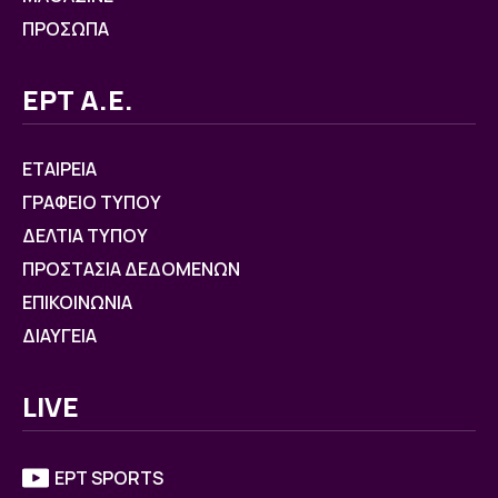
ΠΡΟΣΩΠΑ
ΕΡΤ Α.Ε.
ΕΤΑΙΡΕΙΑ
ΓΡΑΦΕΙΟ ΤΥΠΟΥ
ΔΕΛΤΙΑ ΤΥΠΟΥ
ΠΡΟΣΤΑΣΙΑ ΔΕΔΟΜΕΝΩΝ
ΕΠΙΚΟΙΝΩΝΙΑ
ΔΙΑΥΓΕΙΑ
LIVE
ΕΡΤ SPORTS