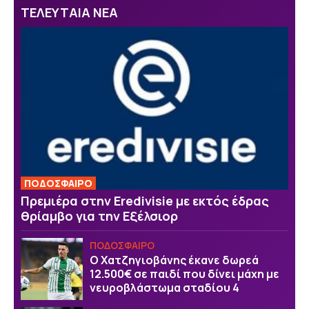
ΤΕΛΕΥΤΑΙΑ ΝΕΑ
ΠΟΔΟΣΦΑΙΡΟ
Πρεμιέρα στην Eredivisie με εκτός έδρας
θρίαμβο για την Εξέλσιορ
ΠΟΔΟΣΦΑΙΡΟ
Ο Χατζηγιοβάνης έκανε δωρεά
12.500€ σε παιδί που δίνει μάχη με
νευροβλάστωμα σταδίου 4