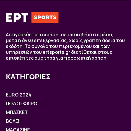
Απαγορεύεται η χρήση, σε οποιοδήποτε μέσο,
μετά ή άνευ επεξεργασίας, χωρίς γραπτή άδεια του
εκδότη. Το σύνολο του περιεχομένου και των
υπηρεσιών του ertsports.gr διατίθεται στους
επισκέπτες αυστηρά για προσωπική χρήση.
ΚΑΤΗΓΟΡΙΕΣ
EURO 2024
ΠΟΔΟΣΦΑΙΡΟ
ΜΠΑΣΚΕΤ
ΒOΛΕΙ
MAGAZINE