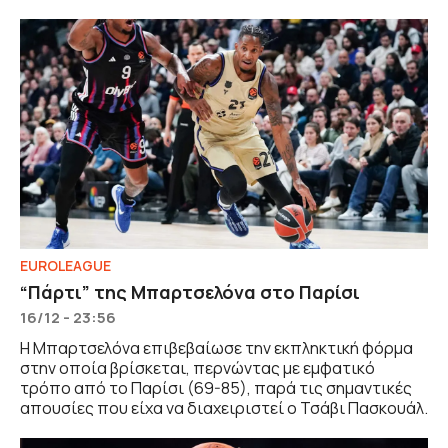
EUROLEAGUE
“Πάρτι” της Μπαρτσελόνα στο Παρίσι
16/12 - 23:56
Η Μπαρτσελόνα επιβεβαίωσε την εκπληκτική φόρμα
στην οποία βρίσκεται, περνώντας με εμφατικό
τρόπο από το Παρίσι (69-85), παρά τις σημαντικές
απουσίες που είχα να διαχειριστεί ο Τσάβι Πασκουάλ.