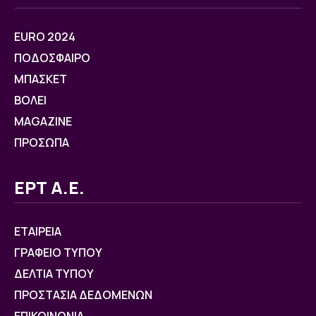
EURO 2024
ΠΟΔΟΣΦΑΙΡΟ
ΜΠΑΣΚΕΤ
ΒOΛΕΙ
MAGAZINE
ΠΡΟΣΩΠΑ
ΕΡΤ Α.Ε.
ΕΤΑΙΡΕΙΑ
ΓΡΑΦΕΙΟ ΤΥΠΟΥ
ΔΕΛΤΙΑ ΤΥΠΟΥ
ΠΡΟΣΤΑΣΙΑ ΔΕΔΟΜΕΝΩΝ