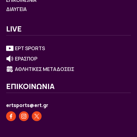
ΕΠΙΚΟΙΝΩΝΙΑ
ΔΙΑΥΓΕΙΑ
LIVE
ΕΡΤ SPORTS
ΕΡΑΣΠΟΡ
ΑΘΛΗΤΙΚΕΣ ΜΕΤΑΔΟΣΕΙΣ
ΕΠΙΚΟΙΝΩΝΙΑ
ertsports@ert.gr