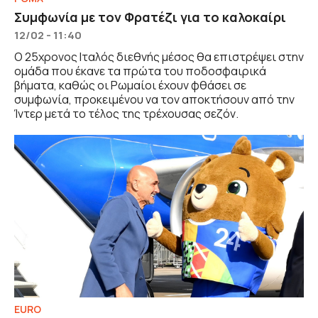
Συμφωνία με τον Φρατέζι για το καλοκαίρι
12/02 - 11:40
O 25χρονος Ιταλός διεθνής μέσος θα επιστρέψει στην
ομάδα που έκανε τα πρώτα του ποδοσφαιρικά
βήματα, καθώς οι Ρωμαίοι έχουν φθάσει σε
συμφωνία, προκειμένου να τον αποκτήσουν από την
Ίντερ μετά το τέλος της τρέχουσας σεζόν.
EURO