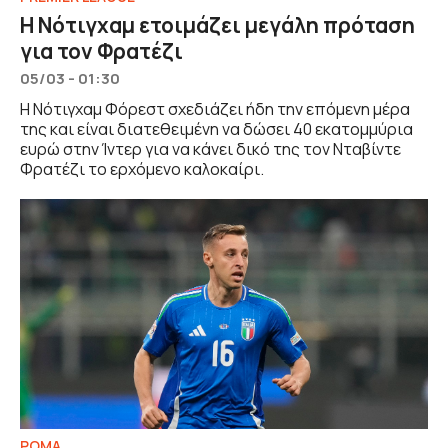
Η Νότιγχαμ ετοιμάζει μεγάλη πρόταση
για τον Φρατέζι
05/03 - 01:30
Η Νότιγχαμ Φόρεστ σχεδιάζει ήδη την επόμενη μέρα
της και είναι διατεθειμένη να δώσει 40 εκατομμύρια
ευρώ στην Ίντερ για να κάνει δικό της τον Νταβίντε
Φρατέζι το ερχόμενο καλοκαίρι.
ΡΟΜΑ