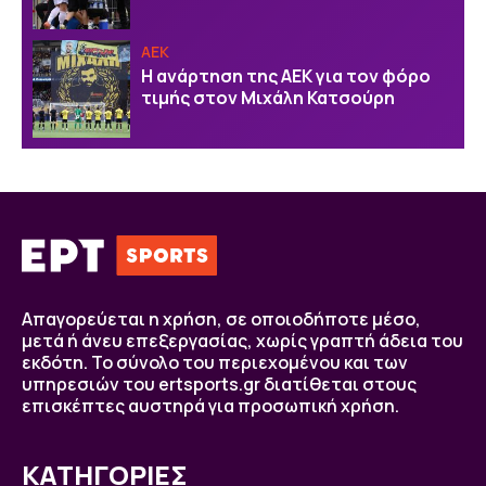
ΑΕΚ
Η ανάρτηση της ΑΕΚ για τον φόρο
τιμής στον Μιχάλη Κατσούρη
Απαγορεύεται η χρήση, σε οποιοδήποτε μέσο,
μετά ή άνευ επεξεργασίας, χωρίς γραπτή άδεια του
εκδότη. Το σύνολο του περιεχομένου και των
υπηρεσιών του ertsports.gr διατίθεται στους
επισκέπτες αυστηρά για προσωπική χρήση.
ΚΑΤΗΓΟΡΙΕΣ