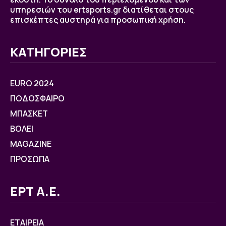
υπηρεσιών του ertsports.gr διατίθεται στους
επισκέπτες αυστηρά για προσωπική χρήση.
ΚΑΤΗΓΟΡΙΕΣ
EURO 2024
ΠΟΔΟΣΦΑΙΡΟ
ΜΠΑΣΚΕΤ
ΒOΛΕΙ
MAGAZINE
ΠΡΟΣΩΠΑ
ΕΡΤ Α.Ε.
ΕΤΑΙΡΕΙΑ