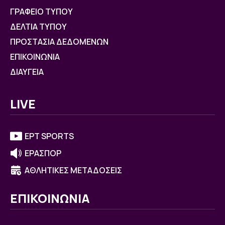
ΓΡΑΦΕΙΟ ΤΥΠΟΥ
ΔΕΛΤΙΑ ΤΥΠΟΥ
ΠΡΟΣΤΑΣΙΑ ΔΕΔΟΜΕΝΩΝ
ΕΠΙΚΟΙΝΩΝΙΑ
ΔΙΑΥΓΕΙΑ
LIVE
ΕΡΤ SPORTS
ΕΡΑΣΠΟΡ
ΑΘΛΗΤΙΚΕΣ ΜΕΤΑΔΟΣΕΙΣ
ΕΠΙΚΟΙΝΩΝΙΑ