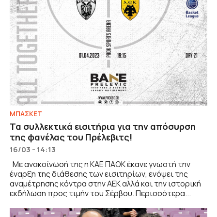
ΜΠΑΣΚΕΤ
Τα συλλεκτικά εισιτήρια για την απόσυρση
της φανέλας του Πρέλεβιτς!
16/03 - 14:13
Με ανακοίνωσή της η ΚΑΕ ΠΑΟΚ έκανε γνωστή την
έναρξη της διάθεσης των εισιτηρίων, ενόψει της
αναμέτρησης κόντρα στην ΑΕΚ αλλά και την ιστορική
εκδήλωση προς τιμήν του Σέρβου. Περισσότερα...