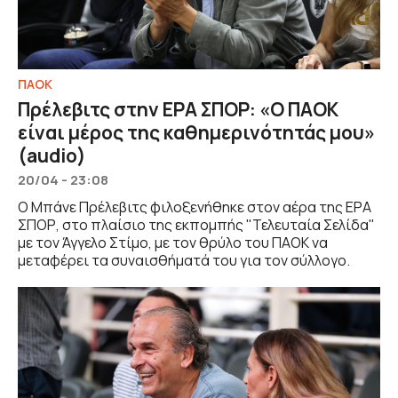
ΠΑΟΚ
Πρέλεβιτς στην ΕΡΑ ΣΠΟΡ: «Ο ΠΑΟΚ
είναι μέρος της καθημερινότητάς μου»
(audio)
20/04 - 23:08
Ο Μπάνε Πρέλεβιτς φιλοξενήθηκε στον αέρα της ΕΡΑ
ΣΠΟΡ, στο πλαίσιο της εκπομπής "Τελευταία Σελίδα"
με τον Άγγελο Στίμο, με τον θρύλο του ΠΑΟΚ να
μεταφέρει τα συναισθήματά του για τον σύλλογο.