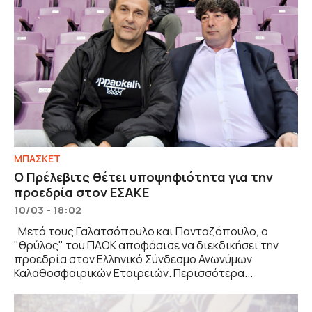
ΜΠΑΣΚΕΤ
Ο Πρέλεβιτς θέτει υποψηφιότητα για την
προεδρία στον ΕΣΑΚΕ
10/03 - 18:02
Μετά τους Γαλατσόπουλο και Πανταζόπουλο, ο
"θρύλος" του ΠΑΟΚ αποφάσισε να διεκδικήσει την
προεδρία στον Ελληνικό Σύνδεσμο Ανωνύμων
Καλαθοσφαιρικών Εταιρειών. Περισσότερα...