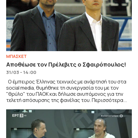
ΜΠΑΣΚΕΤ
Αποθέωσε τον Πρέλεβιτς ο Σφαιρόπουλος!
31/03 - 14:00
Ο έμπειρος Έλληνας τεχνικός με ανάρτησή του στα
social media, θυμήθηκε τη συνεργασία του με τον
"θρύλο" του ΠΑΟΚ και δήλωσε ανυπόμονος για την
τελετή απόσυρσης της φανέλας του. Περισσότερα...