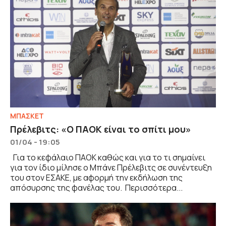
ΜΠΑΣΚΕΤ
Πρέλεβιτς: «Ο ΠΑΟΚ είναι το σπίτι μου»
01/04 - 19:05
Για το κεφάλαιο ΠΑΟΚ καθώς και για το τι σημαίνει
για τον ίδιο μίλησε ο Μπάνε Πρέλεβιτς σε συνέντευξη
του στον ΕΣΑΚΕ, με αφορμή την εκδήλωση της
απόσυρσης της φανέλας του. Περισσότερα...