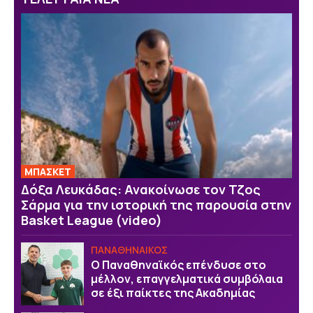
ΜΠΑΣΚΕΤ
Δόξα Λευκάδας: Ανακοίνωσε τον Τζος
Σάρμα για την ιστορική της παρουσία στην
Basket League (video)
ΠΑΝΑΘΗΝΑΙΚΟΣ
Ο Παναθηναϊκός επένδυσε στο
μέλλον, επαγγελματικά συμβόλαια
σε έξι παίκτες της Ακαδημίας