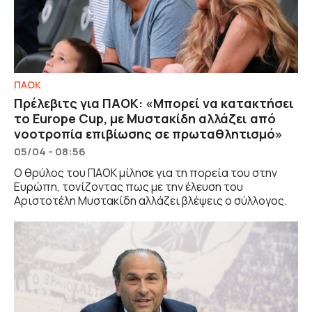
ΠΑΟΚ
Πρέλεβιτς για ΠΑΟΚ: «Μπορεί να κατακτήσει
το Europe Cup, με Μυστακίδη αλλάζει από
νοοτροπία επιβίωσης σε πρωταθλητισμό»
05/04 - 08:56
Ο θρύλος του ΠΑΟΚ μίλησε για τη πορεία του στην
Ευρώπη, τονίζοντας πως με την έλευση του
Αριστοτέλη Μυστακίδη αλλάζει βλέψεις ο σύλλογος.