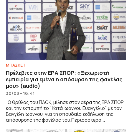
ΜΠΑΣΚΕΤ
Πρέλεβιτς στην ΕΡΑ ΣΠΟΡ: «Ξεχωριστή
εμπειρία για εμένα η απόσυρση της φανέλας
μου» (audio)
30/03 - 16:41
Ο θρύλος του ΠΑΟΚ, μίλησε στον αέρα της ΕΡΑ ΣΠΟΡ
και την εκπομπή το "Κατά Ιωάννου Ευαγγέλιο" με τον
Βαγγέλη Ιωάννου, για τη σπουδαία εκδήλωση της
απόσυρσης της φανέλας του.Περισσότερα...