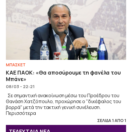
ΜΠΑΣΚΕΤ
ΚΑΕ ΠΑΟΚ: «Θα αποσύρουμε τη φανέλα του
Μπάνε»
08/03 - 22:21
Σε σημαντική ανακοίνωση μέσω του Προέδρου του
Θανάση Χατζόπουλο, προχώρησε ο "δικέφαλος του
βορρά" μετά την τακτική γενική συνέλευση.
Περισσότερα
ΣΕΛΙΔΑ 1 ΑΠΟ 1
ΤΕΛΕΥΤΑΙΑ ΝΕΑ