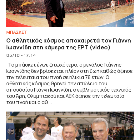
ΜΠΑΣΚΕΤ
Ο αθλητικός κόσμος αποχαιρετά τον Γιάννη
Ιωαννίδη στη κάμερα της ΕΡΤ (video)
05/10 - 17:14
Το μπάσκετ έγινε φτωχότερο, ο μεγάλος Γιάννης
Ιωαννίδης δεν βρίσκεται πλέον στη ζωή καθώς άφησε
την τελευταία του πνοή σε ηλικία 78 ετών. Ο
αθλητικός κόσμος θρηνεί την απώλεια του
σπουδαίου Γιάννη Ιωαννίδη, ο εμβληματικός τεχνικός
του Άρη, Ολυμπιακού και ΑΕΚ άφησε την τελευταία
του πνοή και ο αθ...