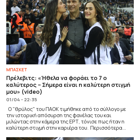
ΜΠΑΣΚΕΤ
Πρέλεβιτς: «Ήθελα να φοράει το 7 ο
καλύτερος – Σήμερα είναι η καλύτερη στιγμή
μου» (video)
01/04 - 22:35
Ο "θρύλος" του ΠΑΟΚ τιμήθηκε από το σύλλογο με
την ιστορική απόσυρση της φανέλας του και
μιλώντας στην κάμερα της ΕΡΤ, τόνισε πως ήταν η
καλύτερη στιγμή στην καριέρα του. Περισσότερα...