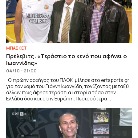
ΜΠΑΣΚΕΤ
Πρέλεβιτς: «Τεράστιο το κενό που αφήνει ο
Ιωαννίδης»
04/10 - 21:00
O πρώην αρχήγος του ΠΑΟΚ, μίλησε στο ertsports.gr
για τον χαμό του Γιάννη Ιωαννίδη, τονίζοντας μεταξύ
άλλων πως άφησε τεράστια ιστορία τόσο στην
Ελλάδα όσο και στην Ευρώπη. Περισσότερα...