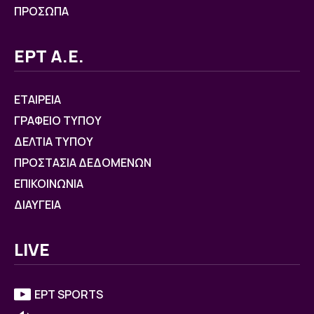
ΠΡΟΣΩΠΑ
ΕΡΤ Α.Ε.
ΕΤΑΙΡΕΙΑ
ΓΡΑΦΕΙΟ ΤΥΠΟΥ
ΔΕΛΤΙΑ ΤΥΠΟΥ
ΠΡΟΣΤΑΣΙΑ ΔΕΔΟΜΕΝΩΝ
ΕΠΙΚΟΙΝΩΝΙΑ
ΔΙΑΥΓΕΙΑ
LIVE
ΕΡΤ SPORTS