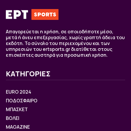
Απαγορεύεται η χρήση, σε οποιοδήποτε μέσο,
μετά ή άνευ επεξεργασίας, χωρίς γραπτή άδεια του
εκδότη. Το σύνολο του περιεχομένου και των
υπηρεσιών του ertsports.gr διατίθεται στους
επισκέπτες αυστηρά για προσωπική χρήση.
ΚΑΤΗΓΟΡΙΕΣ
EURO 2024
ΠΟΔΟΣΦΑΙΡΟ
ΜΠΑΣΚΕΤ
ΒOΛΕΙ
MAGAZINE