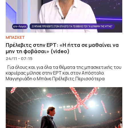
ΜΠΑΣΚΕΤ
Πρέλεβιτς στην ΕΡΤ: «Η ήττα σε μαθαίνει να
μην τη φοβάσαι» (video)
24/11 - 07:15
Για όλους και για όλα τα θέματα της μπασκετικής του
καριέρας μίλησε στην ΕΡΤ και στον Απόστολο
Μαγγηριάδη ο Μπάνε Πρέλεβιτς.Περισσότερα