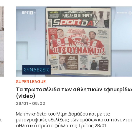
SUPER LEAGUE
Τα πρωτοσέλιδα των αθλητικών εφημερίδ
(video)
28/01 - 08:02
Με την κηδεία του Μίμη Δομάζου και με τις
το
μεταγραφικές εξελίξεις των ομάδων καταπιάνονται
αθλητικά πρώτα φύλλα της Τρίτης 28/01.