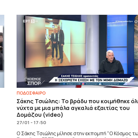
ΠΟΔΟΣΦΑΙΡΟ
Σάκης Τσιώλης: Το βράδυ που κοιμήθηκε όλ
νύχτα με μια μπάλα αγκαλιά εξαιτίας του
Δομάζου (video)
27/01 - 17:50
Ο Σάκης Τσιώλης μίλησε στην εκπομπή "Ο Κόσμος τ