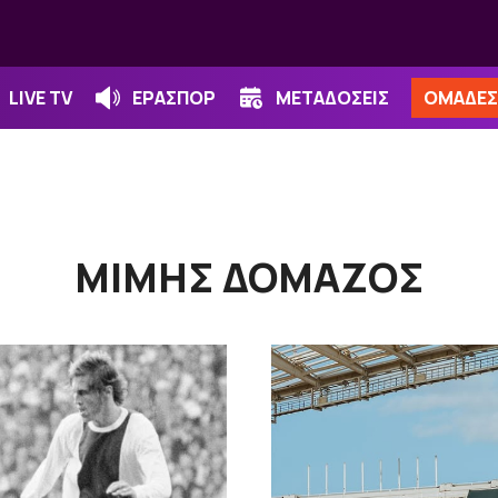
LIVE TV
ΕΡΑΣΠΟΡ
ΜΕΤΑΔΟΣΕΙΣ
ΟΜΑΔΕΣ
ΜΙΜΗΣ ΔΟΜΑΖΟΣ