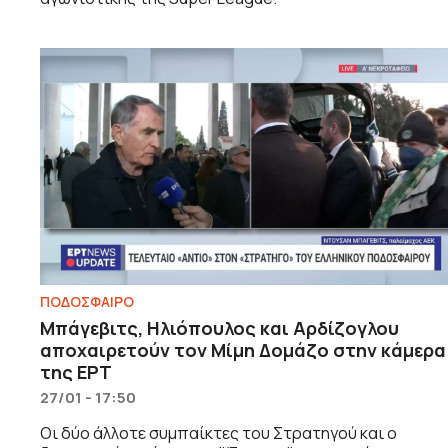
ΠΟΔΟΣΦΑΙΡΟ
Μπάγεβιτς, Ηλιόπουλος και Αρδίζογλου
αποχαιρετούν τον Μίμη Δομάζο στην κάμερα
της ΕΡΤ
27/01 - 17:50
Οι δύο άλλοτε συμπαίκτες του Στρατηγού και ο