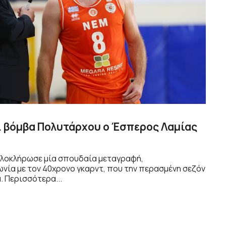
 βόμβα Πολυτάρχου ο Έσπερος Λαμίας
ολοκλήρωσε μία σπουδαία μεταγραφή,
νία με τον 40χρονο γκαρντ, που την περασμένη σεζόν
. Περισσότερα...