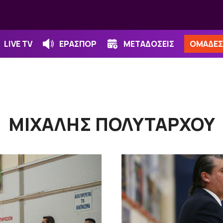
LIVE TV
ΕΡΑΣΠΟΡ
ΜΕΤΑΔΟΣΕΙΣ
ΟΜΑΔΕΣ
ΜΙΧΑΛΗΣ ΠΟΛΥΤΑΡΧΟΥ