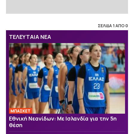
ΣΕΛΙΔΑ 1 ΑΠΟ 0
ΤΕΛΕΥΤΑΙΑ ΝΕΑ
ΜΠΑΣΚΕΤ
Εθνική Νεανίδων: Με Ισλανδία για την 5η
θέση