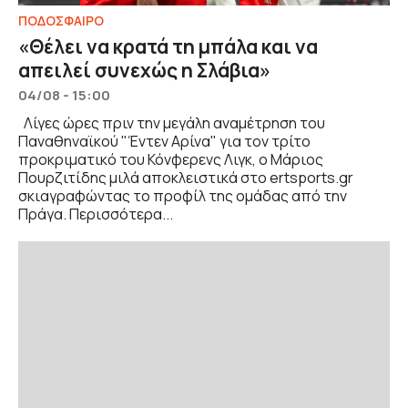
ΠΟΔΟΣΦΑΙΡΟ
«Θέλει να κρατά τη μπάλα και να
απειλεί συνεχώς η Σλάβια»
04/08 - 15:00
Λίγες ώρες πριν την μεγάλη αναμέτρηση του
Παναθηναϊκού "Έντεν Αρίνα" για τον τρίτο
προκριματικό του Κόνφερενς Λιγκ, ο Μάριος
Πουρζιτίδης μιλά αποκλειστικά στο ertsports.gr
σκιαγραφώντας το προφίλ της ομάδας από την
Πράγα. Περισσότερα...