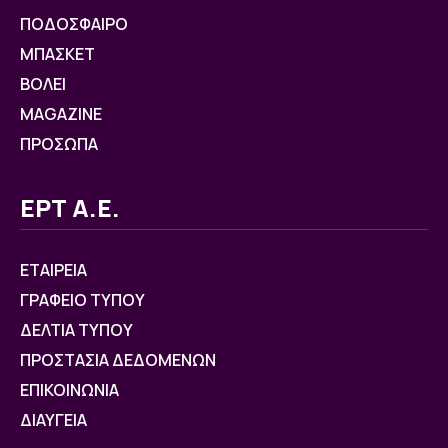
ΠΟΔΟΣΦΑΙΡΟ
ΜΠΑΣΚΕΤ
ΒOΛΕΙ
MAGAZINE
ΠΡΟΣΩΠΑ
ΕΡΤ Α.Ε.
ΕΤΑΙΡΕΙΑ
ΓΡΑΦΕΙΟ ΤΥΠΟΥ
ΔΕΛΤΙΑ ΤΥΠΟΥ
ΠΡΟΣΤΑΣΙΑ ΔΕΔΟΜΕΝΩΝ
ΕΠΙΚΟΙΝΩΝΙΑ
ΔΙΑΥΓΕΙΑ