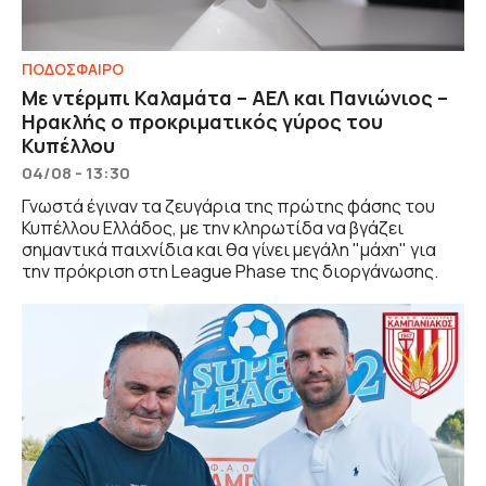
ΠΟΔΟΣΦΑΙΡΟ
Με ντέρμπι Καλαμάτα – ΑΕΛ και Πανιώνιος –
Ηρακλής ο προκριματικός γύρος του
Κυπέλλου
04/08 - 13:30
Γνωστά έγιναν τα ζευγάρια της πρώτης φάσης του
Κυπέλλου Ελλάδος, με την κληρωτίδα να βγάζει
σημαντικά παιχνίδια και θα γίνει μεγάλη "μάχη" για
την πρόκριση στη League Phase της διοργάνωσης.