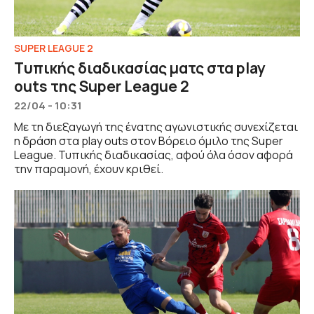
SUPER LEAGUE 2
Tυπικής διαδικασίας ματς στα play
outs της Super League 2
22/04 - 10:31
Με τη διεξαγωγή της ένατης αγωνιστικής συνεχίζεται
η δράση στα play outs στον Βόρειο όμιλο της Super
League. Τυπικής διαδικασίας, αφού όλα όσον αφορά
την παραμονή, έχουν κριθεί.