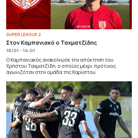
SUPER LEAGUE 2
Στον Καμπανιακό ο Ταχματζίδης
16/01 - 14:01
Ο Καμπανιακός ανακοίνωσε την απόκτηση του
Χρήστου Ταχματζίδη, ο οποίος μέχρι πρότινος
αγωνιζόταν στην ομάδα της Καρύστου.