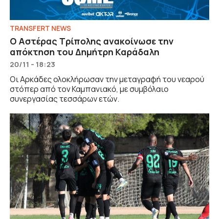
TRANSFERT NEWS
Ο Αστέρας Τρίπολης ανακοίνωσε την
απόκτηση του Δημήτρη Καράδαλη
20/11 - 18:23
Οι Αρκάδες ολοκλήρωσαν την μεταγραφή του νεαρού
στόπερ από τον Καμπανιακό, με συμβόλαιο
συνεργασίας τεσσάρων ετών.