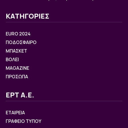
ΚΑΤΗΓΟΡΙΕΣ
EURO 2024
ΠΟΔΟΣΦΑΙΡΟ
ΜΠΑΣΚΕΤ
ΒOΛΕΙ
MAGAZINE
ΠΡΟΣΩΠΑ
ΕΡΤ Α.Ε.
ΕΤΑΙΡΕΙΑ
ΓΡΑΦΕΙΟ ΤΥΠΟΥ