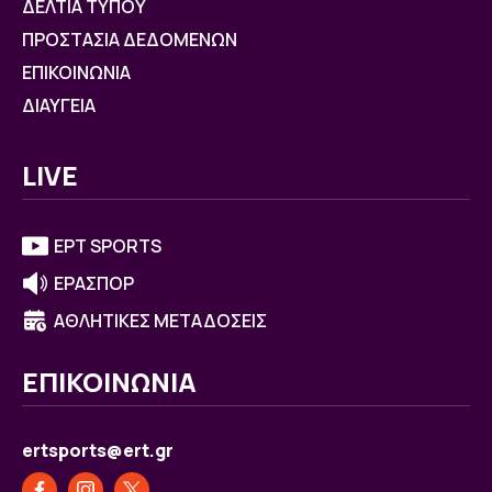
ΔΕΛΤΙΑ ΤΥΠΟΥ
ΠΡΟΣΤΑΣΙΑ ΔΕΔΟΜΕΝΩΝ
ΕΠΙΚΟΙΝΩΝΙΑ
ΔΙΑΥΓΕΙΑ
LIVE
ΕΡΤ SPORTS
ΕΡΑΣΠΟΡ
ΑΘΛΗΤΙΚΕΣ ΜΕΤΑΔΟΣΕΙΣ
ΕΠΙΚΟΙΝΩΝΙΑ
ertsports@ert.gr