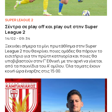
SUPER LEAGUE 2
Σέντρα σε play off και play out στην Super
League 2
14/02 - 09:34
Ξεκινάει σήμερα το μίνι πρωτάθλημα στην Super
League 2 που θα κρίνει ποιες ομάδες θα πάρουν το
εισιτήριο για την πρώτη κατηγορία και ποιες θα
υποβιβαστούν στην Γ' Εθνική, με την αρχή να γίνεται
από τα παιχνίδια του Α' ομίλου. Όλα τα ματς έχουν
κοινή ώρα έναρξης στις 15:00.