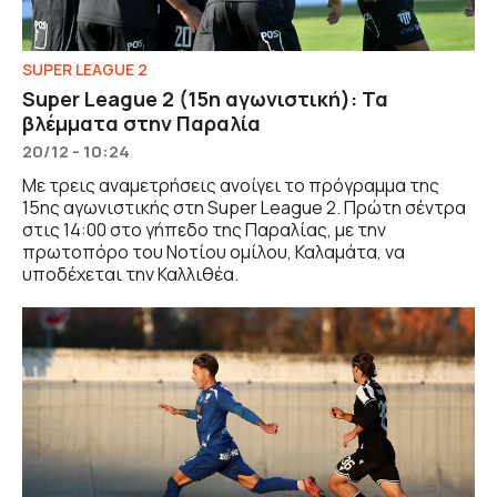
SUPER LEAGUE 2
Super League 2 (15η αγωνιστική): Τα
βλέμματα στην Παραλία
20/12 - 10:24
Με τρεις αναμετρήσεις ανοίγει το πρόγραμμα της
15ης αγωνιστικής στη Super League 2. Πρώτη σέντρα
στις 14:00 στο γήπεδο της Παραλίας, με την
πρωτοπόρο του Νοτίου ομίλου, Καλαμάτα, να
υποδέχεται την Καλλιθέα.