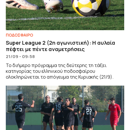
ΠΟΔΟΣΦΑΙΡΟ
Super League 2 (2η αγωνιστική): Η αυλαία
πέφτει με πέντε αναμετρήσεις
21/09 - 09:58
Το διήμερο πρόγραμμα της δεύτερης τη τάξει
κατηγορίας του ελληνικού ποδοσφαίρου
ολοκληρώνεται το απόγευμα της Κυριακής (21/9).