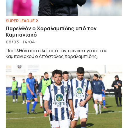
SUPER LEAGUE 2
Παρελθόν ο Χαραλαμπίδης από τον
Καμπανιακό
06/03 - 14:04
Παρελθόν αποτελεί από την τεχνική ηγεσία του
Καμπανιακού ο Απόστολος Χαραλαμπίδης.