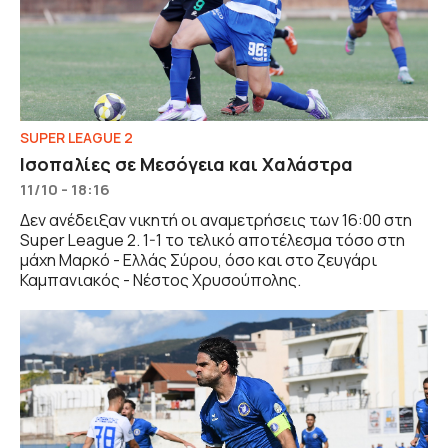
SUPER LEAGUE 2
Ισοπαλίες σε Μεσόγεια και Χαλάστρα
11/10 - 18:16
Δεν ανέδειξαν νικητή οι αναμετρήσεις των 16:00 στη
Super League 2. 1-1 το τελικό αποτέλεσμα τόσο στη
μάχη Μαρκό - Ελλάς Σύρου, όσο και στο ζευγάρι
Καμπανιακός - Νέστος Χρυσούπολης.