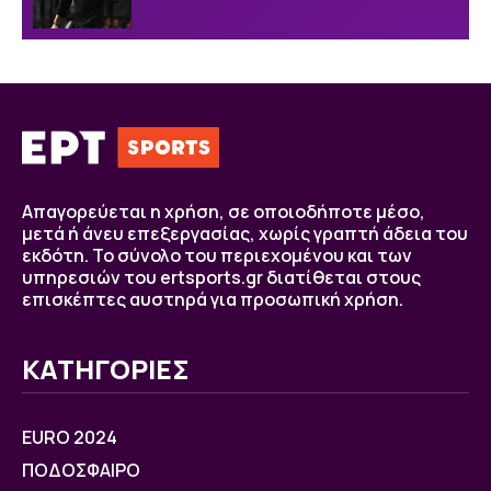
Απαγορεύεται η χρήση, σε οποιοδήποτε μέσο,
μετά ή άνευ επεξεργασίας, χωρίς γραπτή άδεια του
εκδότη. Το σύνολο του περιεχομένου και των
υπηρεσιών του ertsports.gr διατίθεται στους
επισκέπτες αυστηρά για προσωπική χρήση.
ΚΑΤΗΓΟΡΙΕΣ
EURO 2024
ΠΟΔΟΣΦΑΙΡΟ