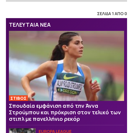
ΣΕΛΙΔΑ 1 ΑΠΟ 0
ΤΕΛΕΥΤΑΙΑ ΝΕΑ
ΣΤΙΒΟΣ
Σπουδαία εμφάνιση από την Άννα
Στρούμπου και πρόκριση στον τελικό των
στιπλ με πανελλήνιο ρεκόρ
EUROPA LEAGUE