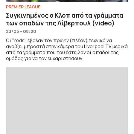
PREMIER LEAGUE
Συγκινημένος ο Κλοπ από τα γράμματα
των οπαδών της Λίβερπουλ (video)
23/05 - 08:20
Οι "reds" έβαλαν τον πρώην (πλέον) τεχνικό να
ανοίξει μπροστά στην κάμερα του Liverpool TV μερικά
από τα γράμματα που του έστειλαν οι οπαδοί της
ομάδας για να τον ευχαριστήσουν.