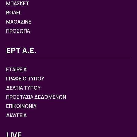
ΜΠΑΣΚΕΤ
ΒOΛΕΙ
MAGAZINE
ΠΡΟΣΩΠΑ
ΕΡΤ Α.Ε.
ΕΤΑΙΡΕΙΑ
ΓΡΑΦΕΙΟ ΤΥΠΟΥ
ΔΕΛΤΙΑ ΤΥΠΟΥ
ΠΡΟΣΤΑΣΙΑ ΔΕΔΟΜΕΝΩΝ
ΕΠΙΚΟΙΝΩΝΙΑ
ΔΙΑΥΓΕΙΑ
LIVE