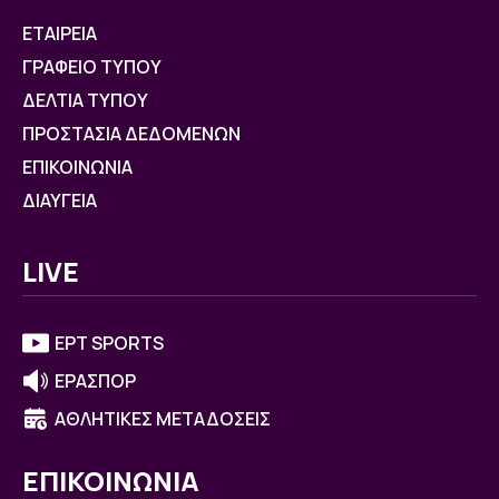
ΕΤΑΙΡΕΙΑ
ΓΡΑΦΕΙΟ ΤΥΠΟΥ
ΔΕΛΤΙΑ ΤΥΠΟΥ
ΠΡΟΣΤΑΣΙΑ ΔΕΔΟΜΕΝΩΝ
ΕΠΙΚΟΙΝΩΝΙΑ
ΔΙΑΥΓΕΙΑ
LIVE
ΕΡΤ SPORTS
ΕΡΑΣΠΟΡ
ΑΘΛΗΤΙΚΕΣ ΜΕΤΑΔΟΣΕΙΣ
ΕΠΙΚΟΙΝΩΝΙΑ