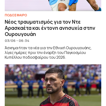
ΠΟΔΟΣΦΑΙΡΟ
Νέος τραυματισμός για τον Ντε
Αρασκαέτα και έντονη ανησυχία στην
Ουρουγουάη
03/06 - 06:34
Άσχημα ήταν τα νέα για την Εθνική Ουρουγουάης,
λίγες ημέρες πριν την έναρξη του Παγκοσμίου
Κυπέλλου ποδοσφαίρου του 2026.