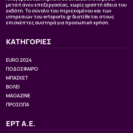
μετά ή άνευ επεξεργασίας, χωρίς γραπτή άδεια του
εκδότη. Το σύνολο του περιεχομένου και των
υπηρεσιών του ertsports.gr διατίθεται στους
επισκέπτες αυστηρά για προσωπική χρήση.
ΚΑΤΗΓΟΡΙΕΣ
EURO 2024
ΠΟΔΟΣΦΑΙΡΟ
ΜΠΑΣΚΕΤ
ΒOΛΕΙ
MAGAZINE
ΠΡΟΣΩΠΑ
ΕΡΤ Α.Ε.