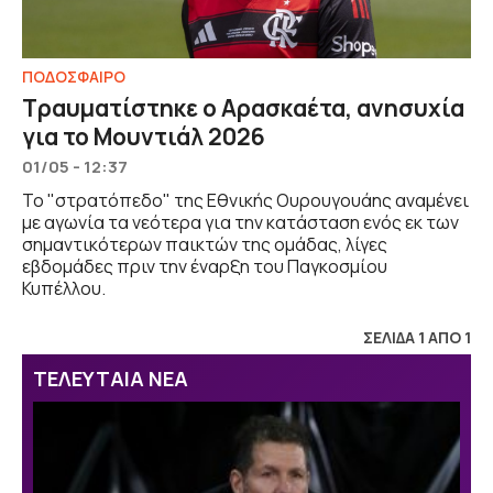
ΠΟΔΟΣΦΑΙΡΟ
Τραυματίστηκε ο Αρασκαέτα, ανησυχία
για το Μουντιάλ 2026
01/05 - 12:37
Το "στρατόπεδο" της Εθνικής Ουρουγουάης αναμένει
με αγωνία τα νεότερα για την κατάσταση ενός εκ των
σημαντικότερων παικτών της ομάδας, λίγες
εβδομάδες πριν την έναρξη του Παγκοσμίου
Κυπέλλου.
ΣΕΛΙΔΑ 1 ΑΠΟ 1
ΤΕΛΕΥΤΑΙΑ ΝΕΑ