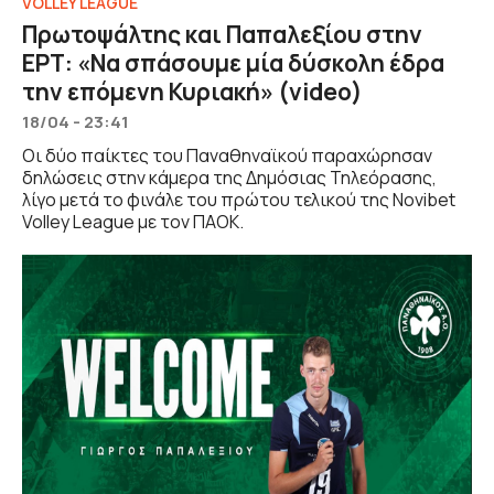
VOLLEY LEAGUE
Πρωτοψάλτης και Παπαλεξίου στην
ΕΡΤ: «Να σπάσουμε μία δύσκολη έδρα
την επόμενη Κυριακή» (video)
18/04 - 23:41
Οι δύο παίκτες του Παναθηναϊκού παραχώρησαν
δηλώσεις στην κάμερα της Δημόσιας Τηλεόρασης,
λίγο μετά το φινάλε του πρώτου τελικού της Novibet
Volley League με τον ΠΑΟΚ.