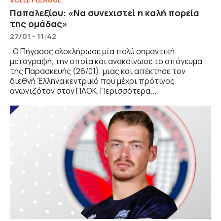
Παπαλεξίου: «Να συνεχιστεί η καλή πορεία
της ομάδας»
27/01 - 11:42
Ο Πήγασος ολοκλήρωσε μία πολύ σημαντική
μεταγραφή, την οποία και ανακοίνωσε το απόγευμα
της Παρασκευής (26/01), μιας και απέκτησε τον
διεθνή Έλληνα κεντρικό που μέχρι πρότινος
αγωνιζόταν στον ΠΑΟΚ. Περισσότερα...