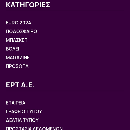
ΚΑΤΗΓΟΡΙΕΣ
EURO 2024
ΠΟΔΟΣΦΑΙΡΟ
ΜΠΑΣΚΕΤ
ΒOΛΕΙ
MAGAZINE
ΠΡΟΣΩΠΑ
ΕΡΤ Α.Ε.
ΕΤΑΙΡΕΙΑ
ΓΡΑΦΕΙΟ ΤΥΠΟΥ
ΔΕΛΤΙΑ ΤΥΠΟΥ
ΠΡΟΣΤΑΣΙΑ ΔΕΔΟΜΕΝΩΝ