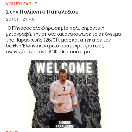
VOLLEY LEAGUE
Στην Πολίχνη ο Παπαλεξίου
26/01 - 21:40
Ο Πήγασος ολοκλήρωσε μία πολύ σημαντική
μεταγραφή, την οποία και ανακοίνωσε το απόγευμα
της Παρασκευής (26/01), μιας και απέκτησε τον
διεθνή Έλληνα κεντρικό που μέχρι πρότινος
αγωνιζόταν στον ΠΑΟΚ. Περισσότερα...