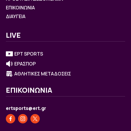
ΕΠΙΚΟΙΝΩΝΙΑ
ΔΙΑΥΓΕΙΑ
LIVE
ΕΡΤ SPORTS
ΕΡΑΣΠΟΡ
ΑΘΛΗΤΙΚΕΣ ΜΕΤΑΔΟΣΕΙΣ
ΕΠΙΚΟΙΝΩΝΙΑ
ertsports@ert.gr