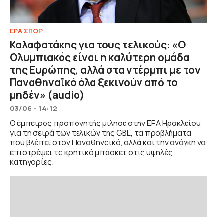
ΕΡΑ ΣΠΟΡ
Καλαφατάκης για τους τελικούς: «Ο
Ολυμπιακός είναι η καλύτερη ομάδα
της Ευρώπης, αλλά στα ντέρμπι με τον
Παναθηναϊκό όλα ξεκινούν από το
μηδέν» (audio)
03/06 - 14:12
Ο έμπειρος προπονητής μίλησε στην ΕΡΑ Ηρακλείου
για τη σειρά των τελικών της GBL, τα προβλήματα
που βλέπει στον Παναθηναϊκό, αλλά και την ανάγκη να
επιστρέψει το κρητικό μπάσκετ στις υψηλές
κατηγορίες.