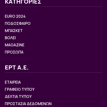
ΚΑΤΗΓΟΡΙΕΣ
EURO 2024
ΠΟΔΟΣΦΑΙΡΟ
ΜΠΑΣΚΕΤ
ΒOΛΕΙ
MAGAZINE
ΠΡΟΣΩΠΑ
ΕΡΤ Α.Ε.
ΕΤΑΙΡΕΙΑ
ΓΡΑΦΕΙΟ ΤΥΠΟΥ
ΔΕΛΤΙΑ ΤΥΠΟΥ
ΠΡΟΣΤΑΣΙΑ ΔΕΔΟΜΕΝΩΝ