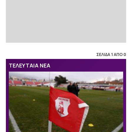
ΣΕΛΙΔΑ 1 ΑΠΟ 0
ΤΕΛΕΥΤΑΙΑ ΝΕΑ