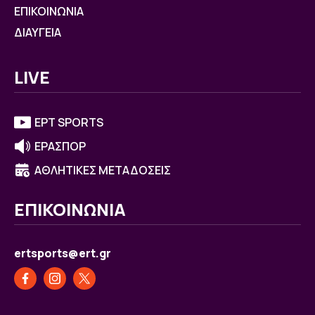
ΕΠΙΚΟΙΝΩΝΙΑ
ΔΙΑΥΓΕΙΑ
LIVE
ΕΡΤ SPORTS
ΕΡΑΣΠΟΡ
ΑΘΛΗΤΙΚΕΣ ΜΕΤΑΔΟΣΕΙΣ
ΕΠΙΚΟΙΝΩΝΙΑ
ertsports@ert.gr