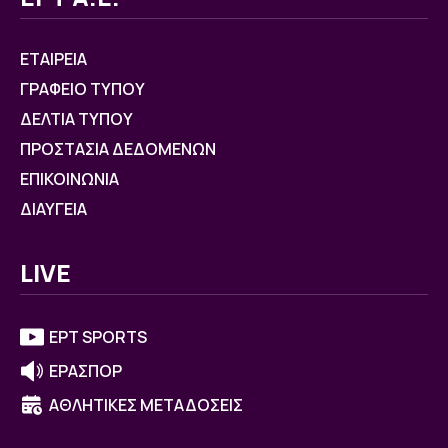
ΕΤΑΙΡΕΙΑ
ΓΡΑΦΕΙΟ ΤΥΠΟΥ
ΔΕΛΤΙΑ ΤΥΠΟΥ
ΠΡΟΣΤΑΣΙΑ ΔΕΔΟΜΕΝΩΝ
ΕΠΙΚΟΙΝΩΝΙΑ
ΔΙΑΥΓΕΙΑ
LIVE
ΕΡΤ SPORTS
ΕΡΑΣΠΟΡ
ΑΘΛΗΤΙΚΕΣ ΜΕΤΑΔΟΣΕΙΣ