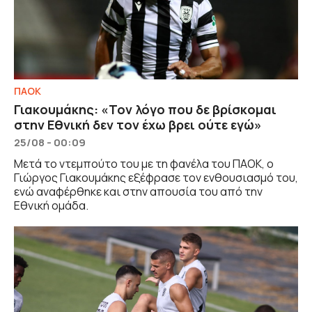
ΠΑΟΚ
Γιακουμάκης: «Τον λόγο που δε βρίσκομαι
στην Εθνική δεν τον έχω βρει ούτε εγώ»
25/08 - 00:09
Μετά το ντεμπούτο του με τη φανέλα του ΠΑΟΚ, ο
Γιώργος Γιακουμάκης εξέφρασε τον ενθουσιασμό του,
ενώ αναφέρθηκε και στην απουσία του από την
Εθνική ομάδα.