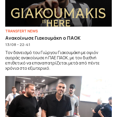
TRANSFERT NEWS
Aνακοίνωσε Γιακουμάκη ο ΠΑΟΚ
13/08 - 22:41
Τον δανεισμό του Γιώργου Γιακουμάκη με οψιόν
αγοράς ανακοίνωσε η ΠΑΕ ΠΑΟΚ, με τον διεθνή
επιθετικό να επαναπατρίζεται μετά από πέντε
χρόνια στο εξωτερικό.