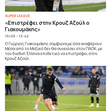
SUPER LEAGUE
«Επιστρέφει στην Κρουζ Αζούλ ο
Γιακουμάκης»
15/05 - 13:42
Ο Γιώργος Γιακουμάκης σύμφωνα με όσα αναφέρουν
Μέσα από το Μεξικό δεν θα συνεχίσει στον ΠΑΟΚ, με
τον διεθνή Έλληνα επιθετικό να επιστρέφει στην
Κρουζ Αζούλ.