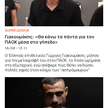
SUPER LEAGUE
Γιακουμάκης: «Θα κάνω τα πάντα για τον
ΠΑΟΚ μέσα στο γήπεδο»
16/08 - 13:11
Ο Έλληνας επιθετικός Γιώργος Γιακουμάκης, μίλησε
για την μεταγραφή του στον ΠΑΟΚ, το πόσο ωρίμασε
στο εξωτερικό, ενώ ανέφερε πως θέλει να δώσει
πολλές χαρές στον κόσμο των "ασπρόμαυρων".