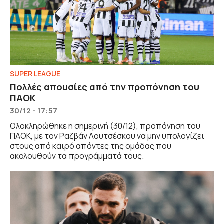
SUPER LEAGUE
Πολλές απουσίες από την προπόνηση του
ΠΑΟΚ
30/12 - 17:57
Ολοκληρώθηκε η σημερινή (30/12), προπόνηση του
ΠΑΟΚ, με τον Ραζβάν Λουτσέσκου να μην υπολογίζει
στους από καιρό απόντες της ομάδας που
ακολουθούν τα προγράμματά τους.