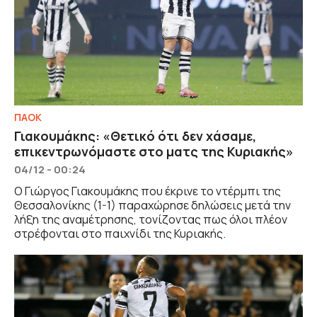
ΠΑΟΚ
Γιακουμάκης: «Θετικό ότι δεν χάσαμε,
επικεντρωνόμαστε στο ματς της Κυριακής»
04/12 - 00:24
Ο Γιώργος Γιακουμάκης που έκρινε το ντέρμπι της
Θεσσαλονίκης (1-1) παραχώρησε δηλώσεις μετά την
λήξη της αναμέτρησης, τονίζοντας πως όλοι πλέον
στρέφονται στο παιχνίδι της Κυριακής.