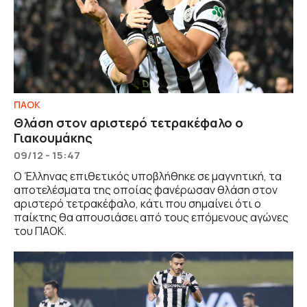
ΠΑΟΚ
Θλάση στον αριστερό τετρακέφαλο ο
Γιακουμάκης
09/12 - 15:47
Ο Έλληνας επιθετικός υποβλήθηκε σε μαγνητική, τα
αποτελέσματα της οποίας φανέρωσαν θλάση στον
αριστερό τετρακέφαλο, κάτι που σημαίνει ότι ο
παίκτης θα απουσιάσει από τους επόμενους αγώνες
του ΠΑΟΚ.