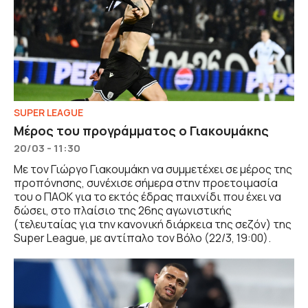
SUPER LEAGUE
Μέρος του προγράμματος ο Γιακουμάκης
20/03 - 11:30
Με τον Γιώργο Γιακουμάκη να συμμετέχει σε μέρος της
προπόνησης, συνέχισε σήμερα στην προετοιμασία
του ο ΠΑΟΚ για το εκτός έδρας παιχνίδι που έχει να
δώσει, στο πλαίσιο της 26ης αγωνιστικής
(τελευταίας για την κανονική διάρκεια της σεζόν) της
Super League, με αντίπαλο τον Βόλο (22/3, 19:00).