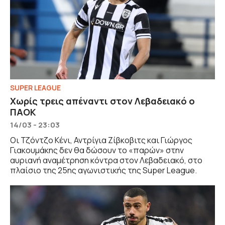
SUPER LEAGUE
Χωρίς τρεις απέναντι στον Λεβαδειακό ο
ΠΑΟΚ
14/03 - 23:03
Οι Τζόντζο Κένι, Αντρίγια Ζίβκοβιτς και Γιώργος
Γιακουμάκης δεν θα δώσουν το «παρών» στην
αυριανή αναμέτρηση κόντρα στον Λεβαδειακό, στο
πλαίσιο της 25ης αγωνιστικής της Super League.