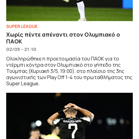
SUPER LEAGUE
Χωρίς πέντε απέναντι στον Ολυμπιακό ο
ΠΑΟΚ
02/05 - 21:10
Ολοκληρώθηκε η προετοιμασία του ΠΑΟΚ για το
ντέρμπι κόντρα στον Ολυμπιακό στο γήπεδο της
Τούμπας (Κυριακή 3/5, 19:00), στο πλαίσιο της 3ης
αγωνιστικής των Play Off 1-4 του πρωταθλήματος της
Super League.