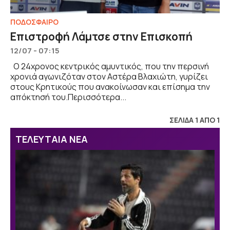
ΠΟΔΟΣΦΑΙΡΟ
Επιστροφή Λάμτσε στην Επισκοπή
12/07 - 07:15
Ο 24χρονος κεντρικός αμυντικός, που την περσινή
χρονιά αγωνιζόταν στον Αστέρα Βλαχιώτη, γυρίζει
στους Κρητικούς που ανακοίνωσαν και επίσημα την
απόκτησή του.Περισσότερα...
ΣΕΛΙΔΑ 1 ΑΠΟ 1
ΤΕΛΕΥΤΑΙΑ ΝΕΑ