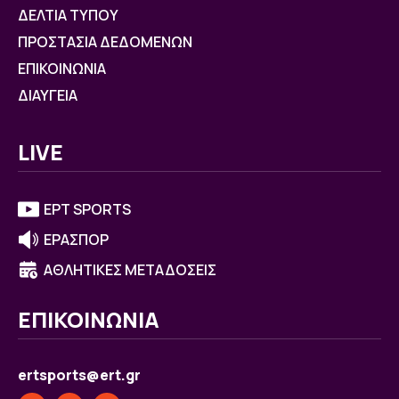
ΔΕΛΤΙΑ ΤΥΠΟΥ
ΠΡΟΣΤΑΣΙΑ ΔΕΔΟΜΕΝΩΝ
ΕΠΙΚΟΙΝΩΝΙΑ
ΔΙΑΥΓΕΙΑ
LIVE
ΕΡΤ SPORTS
ΕΡΑΣΠΟΡ
ΑΘΛΗΤΙΚΕΣ ΜΕΤΑΔΟΣΕΙΣ
ΕΠΙΚΟΙΝΩΝΙΑ
ertsports@ert.gr