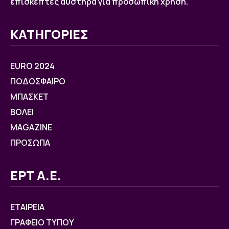
επισκέπτες αυστηρά για προσωπική χρήση.
ΚΑΤΗΓΟΡΙΕΣ
EURO 2024
ΠΟΔΟΣΦΑΙΡΟ
ΜΠΑΣΚΕΤ
ΒOΛΕΙ
MAGAZINE
ΠΡΟΣΩΠΑ
ΕΡΤ Α.Ε.
ΕΤΑΙΡΕΙΑ
ΓΡΑΦΕΙΟ ΤΥΠΟΥ