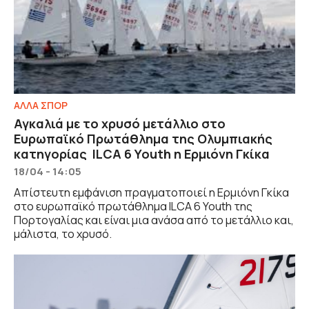
ΑΛΛΑ ΣΠΟΡ
Αγκαλιά με το χρυσό μετάλλιο στο
Ευρωπαϊκό Πρωτάθλημα της Ολυμπιακής
κατηγορίας ILCA 6 Youth η Ερμιόνη Γκίκα
18/04 - 14:05
Απίστευτη εμφάνιση πραγματοποιεί η Ερμιόνη Γκίκα
στο ευρωπαϊκό πρωτάθλημα ILCA 6 Youth της
Πορτογαλίας και είναι μια ανάσα από το μετάλλιο και,
μάλιστα, το χρυσό.