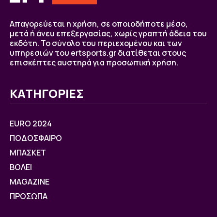
Απαγορεύεται η χρήση, σε οποιοδήποτε μέσο,
μετά ή άνευ επεξεργασίας, χωρίς γραπτή άδεια του
εκδότη. Το σύνολο του περιεχομένου και των
υπηρεσιών του ertsports.gr διατίθεται στους
επισκέπτες αυστηρά για προσωπική χρήση.
ΚΑΤΗΓΟΡΙΕΣ
EURO 2024
ΠΟΔΟΣΦΑΙΡΟ
ΜΠΑΣΚΕΤ
ΒOΛΕΙ
MAGAZINE
ΠΡΟΣΩΠΑ