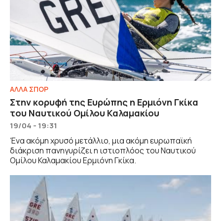
ΑΛΛΑ ΣΠΟΡ
Στην κορυφή της Ευρώπης η Ερμιόνη Γκίκα
του Ναυτικού Ομίλου Καλαμακίου
19/04 - 19:31
Ένα ακόμη χρυσό μετάλλιο, μια ακόμη ευρωπαϊκή
διάκριση πανηγυρίζει η ιστιοπλόος του Ναυτικού
Ομίλου Καλαμακίου Ερμιόνη Γκίκα.