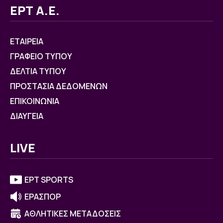
ΕΡΤ Α.Ε.
ΕΤΑΙΡΕΙΑ
ΓΡΑΦΕΙΟ ΤΥΠΟΥ
ΔΕΛΤΙΑ ΤΥΠΟΥ
ΠΡΟΣΤΑΣΙΑ ΔΕΔΟΜΕΝΩΝ
ΕΠΙΚΟΙΝΩΝΙΑ
ΔΙΑΥΓΕΙΑ
LIVE
ΕΡΤ SPORTS
ΕΡΑΣΠΟΡ
ΑΘΛΗΤΙΚΕΣ ΜΕΤΑΔΟΣΕΙΣ