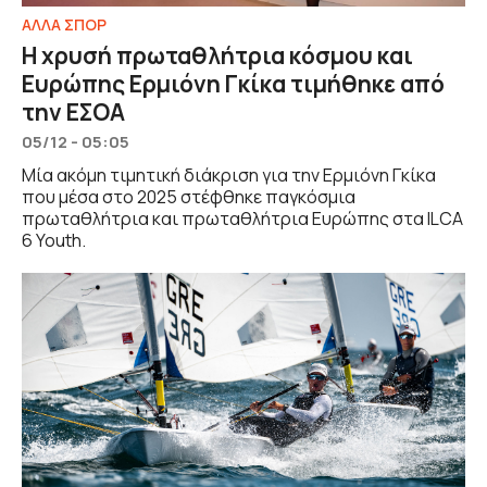
ΑΛΛΑ ΣΠΟΡ
Η χρυσή πρωταθλήτρια κόσμου και
Ευρώπης Ερμιόνη Γκίκα τιμήθηκε από
την ΕΣΟΑ
05/12 - 05:05
Μία ακόμη τιμητική διάκριση για την Ερμιόνη Γκίκα
που μέσα στο 2025 στέφθηκε παγκόσμια
πρωταθλήτρια και πρωταθλήτρια Ευρώπης στα ILCA
6 Youth.