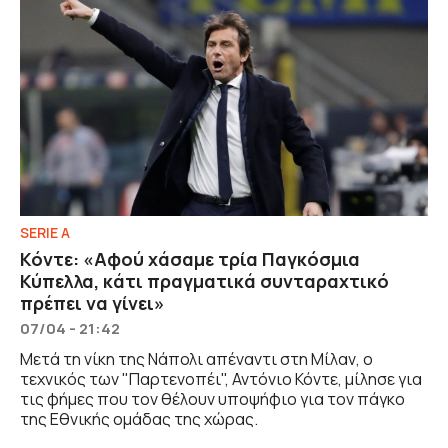
SERIE A
Κόντε: «Αφού χάσαμε τρία Παγκόσμια
Κύπελλα, κάτι πραγματικά συνταραχτικό
πρέπει να γίνει»
07/04 - 21:42
Μετά τη νίκη της Νάπολι απέναντι στη Μίλαν, ο
τεχνικός των "Παρτενοπέι", Αντόνιο Κόντε, μίλησε για
τις φήμες που τον θέλουν υποψήφιο για τον πάγκο
της Εθνικής ομάδας της χώρας.