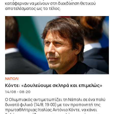
κατάφερναν να μείνουν στη διεκδίκηση θετικού
αποτελέσματος ως το τέλος.
ΝΑΠΟΛΙ
Κόντε: «Δουλεύουμε σκληρά και επιμελώς»
14/08 - 08:20
Ο Ολυμπιακός αντιμετωπίζει τη Νάπολι σε ένα πολύ
δυνατό φιλικό (14/8, 19:00) με τον προπονητή της
πρωταθλήτριας Ιταλίας Αντόνιο Κόντε, να κάνει