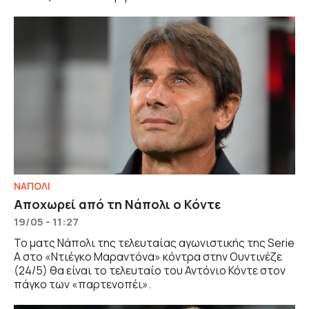
ΝΑΠΟΛΙ
Αποχωρεί από τη Νάπολι ο Κόντε
19/05 - 11:27
Το ματς Νάπολι της τελευταίας αγωνιστικής της Serie
A στο «Ντιέγκο Μαραντόνα» κόντρα στην Ουντινέζε
(24/5) θα είναι το τελευταίο του Αντόνιο Κόντε στον
πάγκο των «παρτενοπέι».