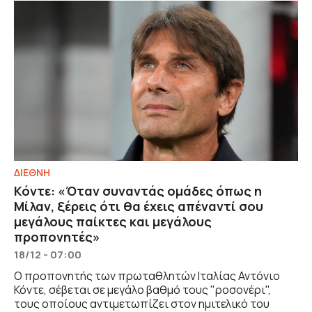
ΔΙΕΘΝΗ
Κόντε: «Όταν συναντάς ομάδες όπως η
Μίλαν, ξέρεις ότι θα έχεις απέναντί σου
μεγάλους παίκτες και μεγάλους
προπονητές»
18/12 - 07:00
Ο προπονητής των πρωταθλητών Ιταλίας Αντόνιο
Κόντε, σέβεται σε μεγάλο βαθμό τους "ροσονέρι",
τους οποίους αντιμετωπίζει στον ημιτελικό του