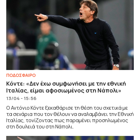
ΠΟΔΟΣΦΑΙΡΟ
Κόντε: «Δεν έχω συμφωνήσει με την εθνική
Ιταλίας, είμαι αφοσιωμένος στη Νάπολι»
13/04 - 15:56
Ο Αντόνιο Κόντε ξεκαθάρισε τη θέση του σχετικά με
τα σενάρια που τον θέλουν να αναλαμβάνει την Εθνική
Ιταλίας, τονίζοντας πως παραμένει προσηλωμένος
στη δουλειά του στη Νάπολι.