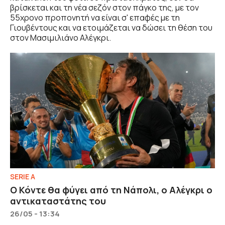
βρίσκεται και τη νέα σεζόν στον πάγκο της, με τον
55χρονο προπονητή να είναι σ' επαφές με τη
Γιουβέντους και να ετοιμάζεται να δώσει τη θέση του
στον Μασιμιλιάνο Αλέγκρι.
SERIE A
Ο Κόντε θα φύγει από τη Νάπολι, ο Αλέγκρι ο
αντικαταστάτης του
26/05 - 13:34