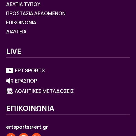
ΔΕΛΤΙΑ ΤΥΠΟΥ
ΠΡΟΣΤΑΣΙΑ ΔΕΔΟΜΕΝΩΝ
ΕΠΙΚΟΙΝΩΝΙΑ
ΔΙΑΥΓΕΙΑ
LIVE
ΕΡΤ SPORTS
ΕΡΑΣΠΟΡ
ΑΘΛΗΤΙΚΕΣ ΜΕΤΑΔΟΣΕΙΣ
ΕΠΙΚΟΙΝΩΝΙΑ
ertsports@ert.gr