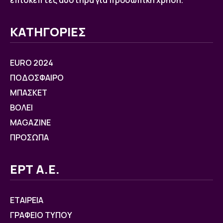
ΚΑΤΗΓΟΡΙΕΣ
EURO 2024
ΠΟΔΟΣΦΑΙΡΟ
ΜΠΑΣΚΕΤ
ΒOΛΕΙ
MAGAZINE
ΠΡΟΣΩΠΑ
ΕΡΤ Α.Ε.
ΕΤΑΙΡΕΙΑ
ΓΡΑΦΕΙΟ ΤΥΠΟΥ