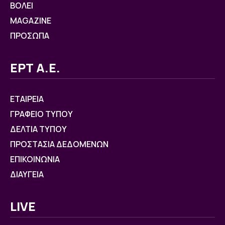
ΒOΛΕΙ
MAGAZINE
ΠΡΟΣΩΠΑ
ΕΡΤ Α.Ε.
ΕΤΑΙΡΕΙΑ
ΓΡΑΦΕΙΟ ΤΥΠΟΥ
ΔΕΛΤΙΑ ΤΥΠΟΥ
ΠΡΟΣΤΑΣΙΑ ΔΕΔΟΜΕΝΩΝ
ΕΠΙΚΟΙΝΩΝΙΑ
ΔΙΑΥΓΕΙΑ
LIVE