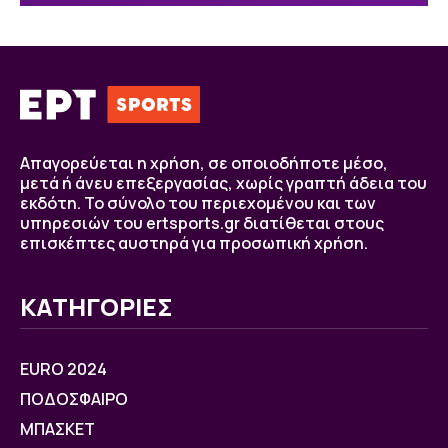
Απαγορεύεται η χρήση, σε οποιοδήποτε μέσο,
μετά ή άνευ επεξεργασίας, χωρίς γραπτή άδεια του
εκδότη. Το σύνολο του περιεχομένου και των
υπηρεσιών του ertsports.gr διατίθεται στους
επισκέπτες αυστηρά για προσωπική χρήση.
ΚΑΤΗΓΟΡΙΕΣ
EURO 2024
ΠΟΔΟΣΦΑΙΡΟ
ΜΠΑΣΚΕΤ