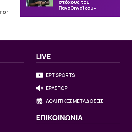
στόχους του
Παναθηναϊκού»
ΑΠΟ 1
LIVE
ΕΡΤ SPORTS
ΕΡΑΣΠΟΡ
ΑΘΛΗΤΙΚΕΣ ΜΕΤΑΔΟΣΕΙΣ
ΕΠΙΚΟΙΝΩΝΙΑ