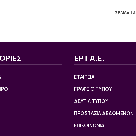
ΣΕΛΙΔΑ 1 
ΟΡΙΕΣ
ΕΡΤ Α.Ε.
4
ΕΤΑΙΡΕΙΑ
ΙΡΟ
ΓΡΑΦΕΙΟ ΤΥΠΟΥ
ΔΕΛΤΙΑ ΤΥΠΟΥ
ΠΡΟΣΤΑΣΙΑ ΔΕΔΟΜΕΝΩΝ
ΕΠΙΚΟΙΝΩΝΙΑ