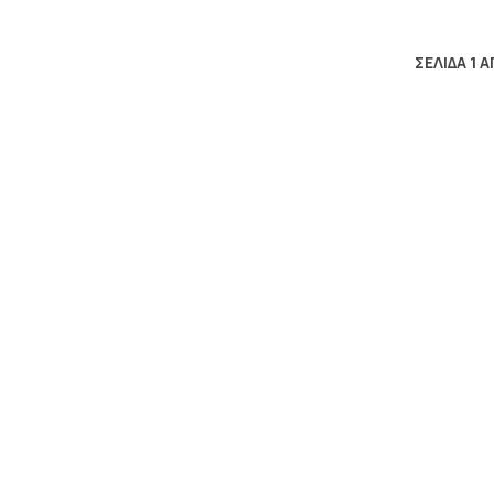
ΣΕΛΙΔΑ 1 Α