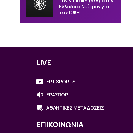
Την Κυριακή (9/8) στην
Ελλάδα ο Ντίκμαν για
τον ΟΦΗ
LIVE
ΕΡΤ SPORTS
ΕΡΑΣΠΟΡ
ΑΘΛΗΤΙΚΕΣ ΜΕΤΑΔΟΣΕΙΣ
ΕΠΙΚΟΙΝΩΝΙΑ