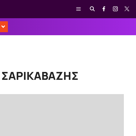
Μενού
Σ ΣΑΡΙΚΑΒΑΖΗΣ