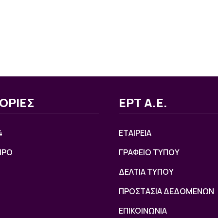
ΟΡΙΕΣ
ΕΡΤ Α.Ε.
4
ΕΤΑΙΡΕΙΑ
ΙΡΟ
ΓΡΑΦΕΙΟ ΤΥΠΟΥ
ΔΕΛΤΙΑ ΤΥΠΟΥ
ΠΡΟΣΤΑΣΙΑ ΔΕΔΟΜΕΝΩΝ
ΕΠΙΚΟΙΝΩΝΙΑ