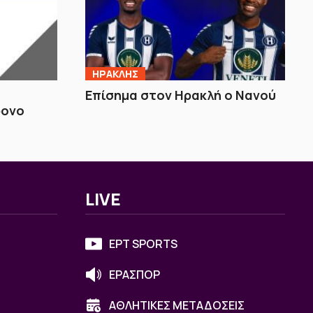
ΗΡΑΚΛΗΣ
Επίσημα στον Ηρακλή ο Νανού
ρονο
LIVE
ΕΡΤ SPORTS
ΕΡΑΣΠΟΡ
ΑΘΛΗΤΙΚΕΣ ΜΕΤΑΔΟΣΕΙΣ