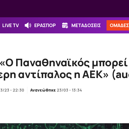
LIVE TV
ΕΡΑΣΠΟΡ
ΜΕΤΑΔΟΣΕΙΣ
ΟΜΑΔΕΣ
«Ο Παναθηναϊκός μπορεί 
ρη αντίπαλος η ΑΕΚ» (au
3/23 - 22:30
Ανανεώθηκε
23/03 - 13:34