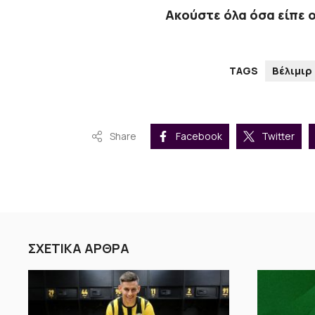
Ακούστε όλα όσα είπε 
TAGS
Βέλιμιρ
Share
Facebook
Twitter
ΣΧΕΤΙΚΑ ΑΡΘΡΑ