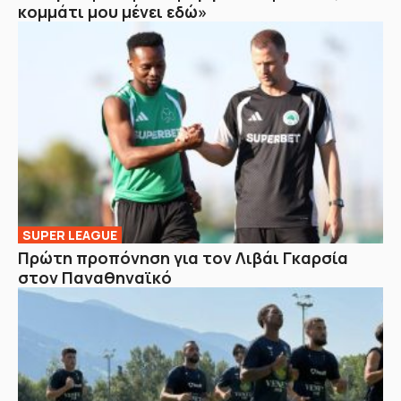
κομμάτι μου μένει εδώ»
SUPER LEAGUE
Πρώτη προπόνηση για τον Λιβάι Γκαρσία
στον Παναθηναϊκό