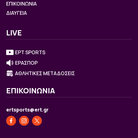
ΕΠΙΚΟΙΝΩΝΙΑ
ΔΙΑΥΓΕΙΑ
LIVE
ΕΡΤ SPORTS
ΕΡΑΣΠΟΡ
ΑΘΛΗΤΙΚΕΣ ΜΕΤΑΔΟΣΕΙΣ
ΕΠΙΚΟΙΝΩΝΙΑ
ertsports@ert.gr