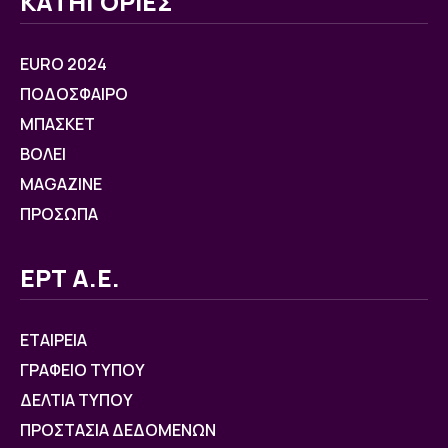
ΚΑΤΗΓΟΡΙΕΣ
EURO 2024
ΠΟΔΟΣΦΑΙΡΟ
ΜΠΑΣΚΕΤ
ΒOΛΕΙ
MAGAZINE
ΠΡΟΣΩΠΑ
ΕΡΤ Α.Ε.
ΕΤΑΙΡΕΙΑ
ΓΡΑΦΕΙΟ ΤΥΠΟΥ
ΔΕΛΤΙΑ ΤΥΠΟΥ
ΠΡΟΣΤΑΣΙΑ ΔΕΔΟΜΕΝΩΝ