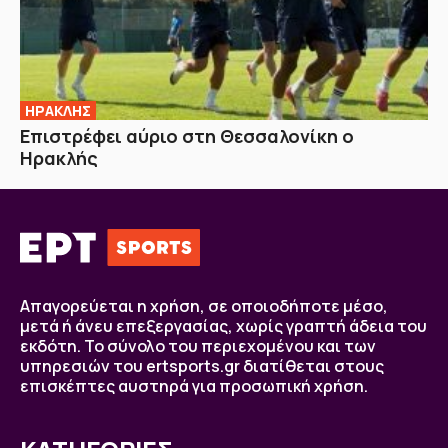
ΗΡΑΚΛΗΣ
Επιστρέφει αύριο στη Θεσσαλονίκη ο
Ηρακλής
Απαγορεύεται η χρήση, σε οποιοδήποτε μέσο,
μετά ή άνευ επεξεργασίας, χωρίς γραπτή άδεια του
εκδότη. Το σύνολο του περιεχομένου και των
υπηρεσιών του ertsports.gr διατίθεται στους
επισκέπτες αυστηρά για προσωπική χρήση.