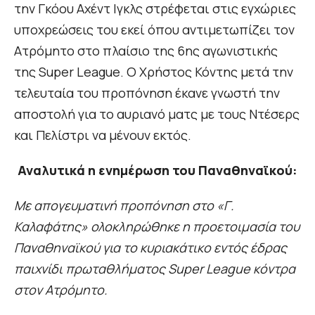
την Γκόου Αχέντ Ιγκλς στρέφεται στις εγχώριες
υποχρεώσεις του εκεί όπου αντιμετωπίζει τον
Ατρόμητο στο πλαίσιο της 6ης αγωνιστικής
της Super League. Ο Χρήστος Κόντης μετά την
τελευταία του προπόνηση έκανε γνωστή την
αποστολή για το αυριανό ματς με τους Ντέσερς
και Πελίστρι να μένουν εκτός.
Αναλυτικά η ενημέρωση του Παναθηναϊκού:
Με απογευματινή προπόνηση στο «Γ.
Καλαφάτης» ολοκληρώθηκε η προετοιμασία του
Παναθηναϊκού για το κυριακάτικο εντός έδρας
παιχνίδι πρωταθλήματος Super League κόντρα
στον Ατρόμητο.