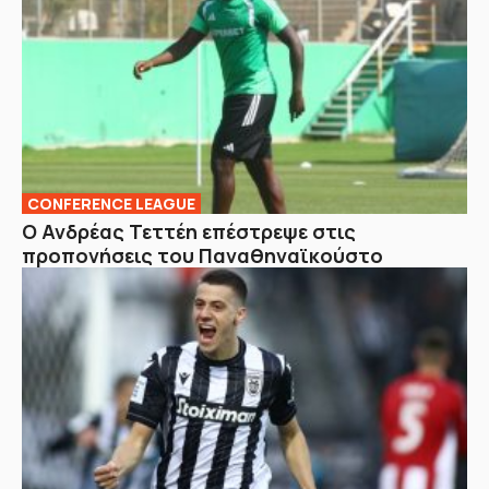
CONFERENCE LEAGUE
Ο Ανδρέας Τεττέη επέστρεψε στις
προπονήσεις του Παναθηναϊκούστο