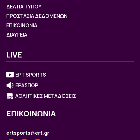
ΔΕΛΤΙΑ ΤΥΠΟΥ
ΠΡΟΣΤΑΣΙΑ ΔΕΔΟΜΕΝΩΝ
ΕΠΙΚΟΙΝΩΝΙΑ
ΔΙΑΥΓΕΙΑ
LIVE
ΕΡΤ SPORTS
ΕΡΑΣΠΟΡ
ΑΘΛΗΤΙΚΕΣ ΜΕΤΑΔΟΣΕΙΣ
ΕΠΙΚΟΙΝΩΝΙΑ
ertsports@ert.gr