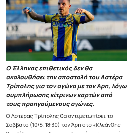
Ο Έλληνας επιθετικός δεν θα
ακολουθήσει την αποστολή του Αστέρα
Τρίπολης για τον αγώνα με τον Άρη, λόγω
συμπλήρωσης κίτρινων καρτών από
τους προηγούμενους αγώνες.
Ο Αστέρας Τρίπολης θα αντιμετωπίσει το
Σάββατο (10/5, 18:30) τον Άρη στο «Κλεάνθης