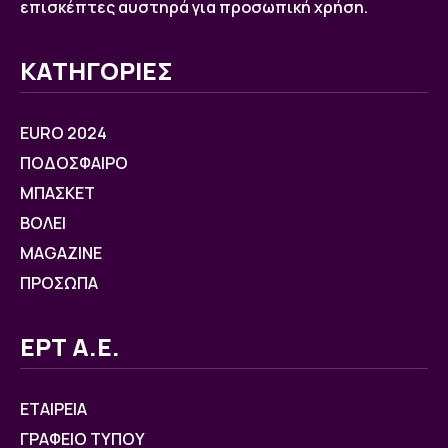
επισκέπτες αυστηρά για προσωπική χρήση.
ΚΑΤΗΓΟΡΙΕΣ
EURO 2024
ΠΟΔΟΣΦΑΙΡΟ
ΜΠΑΣΚΕΤ
ΒOΛΕΙ
MAGAZINE
ΠΡΟΣΩΠΑ
ΕΡΤ Α.Ε.
ΕΤΑΙΡΕΙΑ
ΓΡΑΦΕΙΟ ΤΥΠΟΥ