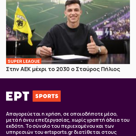
SUPER LEAGUE
Στην AEK μέχρι το 2030 ο Σταύρος Πήλιος
Απαγορεύεται η χρήση, σε οποιοδήποτε μέσο,
μετά ή άνευ επεξεργασίας, χωρίς γραπτή άδεια του
εκδότη. Το σύνολο του περιεχομένου και των
υπηρεσιών του ertsports.gr διατίθεται στους