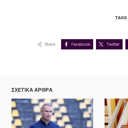
TAGS
Share
Facebook
Twitter
ΣΧΕΤΙΚΑ ΑΡΘΡΑ