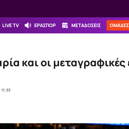
LIVE TV
ΕΡΑΣΠΟΡ
ΜΕΤΑΔΟΣΕΙΣ
ΟΜΑΔΕΣ
ρία και οι μεταγραφικές
 11:35