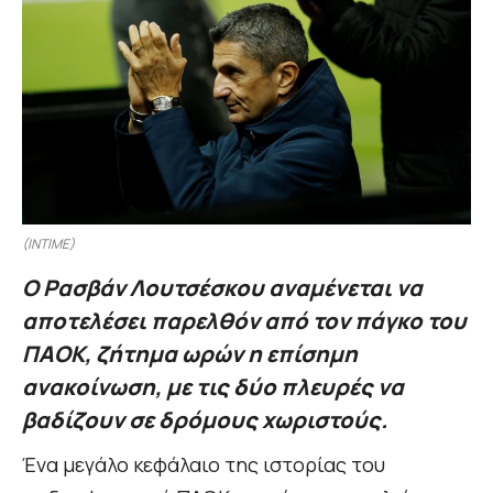
(INTIME)
Ο Ρασβάν Λουτσέσκου αναμένεται να
αποτελέσει παρελθόν από τον πάγκο του
ΠΑΟΚ, ζήτημα ωρών η επίσημη
ανακοίνωση, με τις δύο πλευρές να
βαδίζουν σε δρόμους χωριστούς.
Ένα μεγάλο κεφάλαιο της ιστορίας του