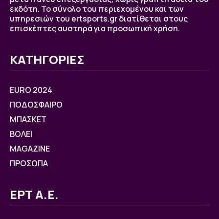
εκδότη. Το σύνολο του περιεχομένου και των
υπηρεσιών του ertsports.gr διατίθεται στους
επισκέπτες αυστηρά για προσωπική χρήση.
ΚΑΤΗΓΟΡΙΕΣ
EURO 2024
ΠΟΔΟΣΦΑΙΡΟ
ΜΠΑΣΚΕΤ
ΒOΛΕΙ
MAGAZINE
ΠΡΟΣΩΠΑ
ΕΡΤ Α.Ε.