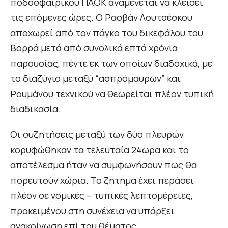
ποδοσφαιρικού ΠΑΟΚ αναμένεται να κλείσει
τις επόμενες ώρες. Ο Ρασβάν Λουτσέσκου
αποχωρεί από τον πάγκο του δικεφάλου του
Βορρά μετά από συνολικά επτά χρόνια
παρουσίας, πέντε εκ των οποίων διαδοχικά, με
το διαζύγιο μεταξύ “ασπρόμαυρων” και
Ρουμάνου τεχνικού να θεωρείται πλέον τυπική
διαδικασία.
Οι συζητήσεις μεταξύ των δύο πλευρών
κορυφώθηκαν τα τελευταία 24ωρα και το
αποτέλεσμα ήταν να συμφωνήσουν πως θα
πορευτούν χώρια. Το ζήτημα έχει περάσει
πλέον σε νομικές – τυπικές λεπτομέρειες,
προκειμένου στη συνέχεια να υπάρξει
ανακοίνωση επί του θέματος.