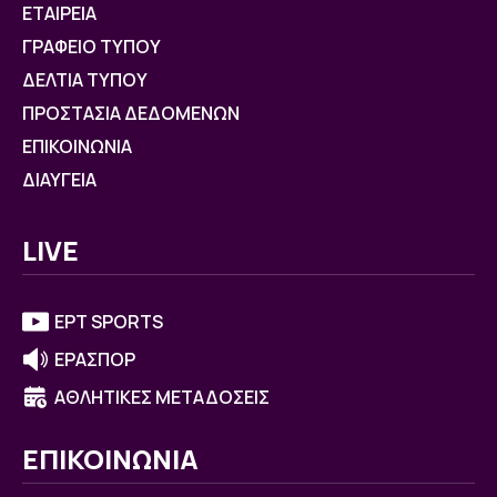
ΕΤΑΙΡΕΙΑ
ΓΡΑΦΕΙΟ ΤΥΠΟΥ
ΔΕΛΤΙΑ ΤΥΠΟΥ
ΠΡΟΣΤΑΣΙΑ ΔΕΔΟΜΕΝΩΝ
ΕΠΙΚΟΙΝΩΝΙΑ
ΔΙΑΥΓΕΙΑ
LIVE
ΕΡΤ SPORTS
ΕΡΑΣΠΟΡ
ΑΘΛΗΤΙΚΕΣ ΜΕΤΑΔΟΣΕΙΣ
ΕΠΙΚΟΙΝΩΝΙΑ