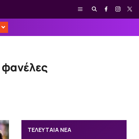
Μενού
 φανέλες
ΤΕΛΕΥΤΑΙΑ ΝΕΑ