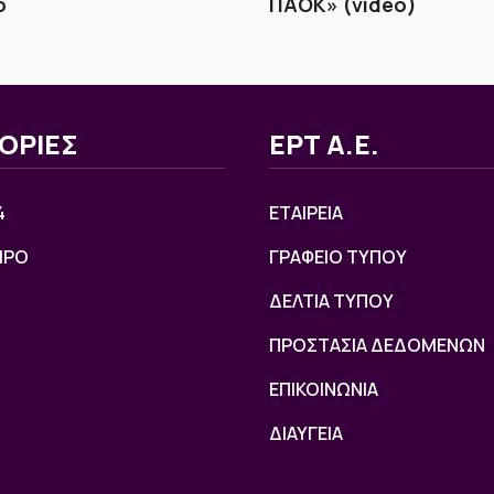
ό
ΠΑΟΚ» (video)
ΟΡΙΕΣ
ΕΡΤ Α.Ε.
4
ΕΤΑΙΡΕΙΑ
ΙΡΟ
ΓΡΑΦΕΙΟ ΤΥΠΟΥ
ΔΕΛΤΙΑ ΤΥΠΟΥ
ΠΡΟΣΤΑΣΙΑ ΔΕΔΟΜΕΝΩΝ
ΕΠΙΚΟΙΝΩΝΙΑ
ΔΙΑΥΓΕΙΑ