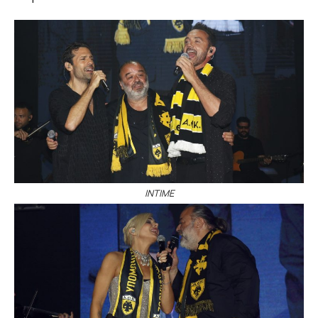
ΙΝΤΙΜΕ