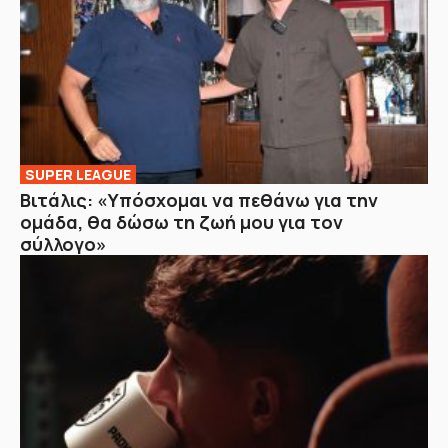
SUPER LEAGUE
Βιτάλις: «Υπόσχομαι να πεθάνω για την
ομάδα, θα δώσω τη ζωή μου για τον
σύλλογο»