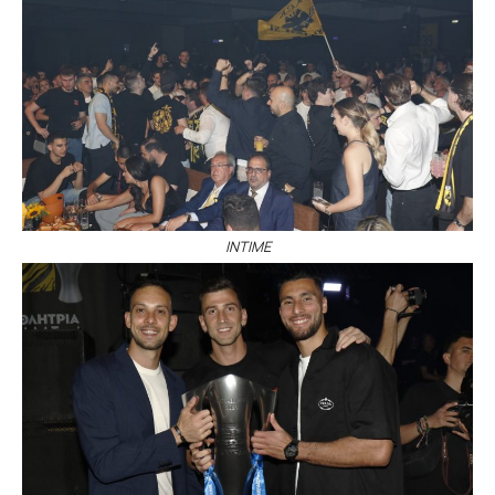
ΙΝΤΙΜΕ