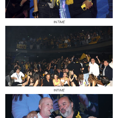
ΙΝ
ΤΙΜΕ
ΙΝΤΙ
ΜΕ