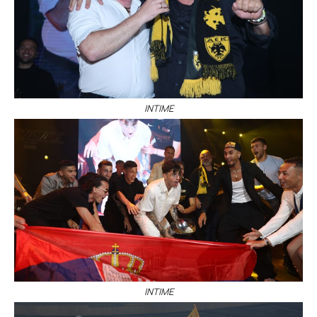
ΙΝΤΙΜΕ
ΙΝΤΙΜΕ