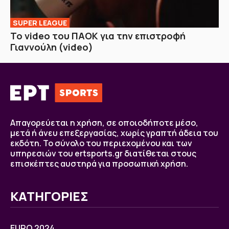
SUPER LEAGUE
Το video του ΠΑΟΚ για την επιστροφή
Γιαννούλη (video)
Απαγορεύεται η χρήση, σε οποιοδήποτε μέσο,
μετά ή άνευ επεξεργασίας, χωρίς γραπτή άδεια του
εκδότη. Το σύνολο του περιεχομένου και των
υπηρεσιών του ertsports.gr διατίθεται στους
επισκέπτες αυστηρά για προσωπική χρήση.
ΚΑΤΗΓΟΡΙΕΣ
EURO 2024