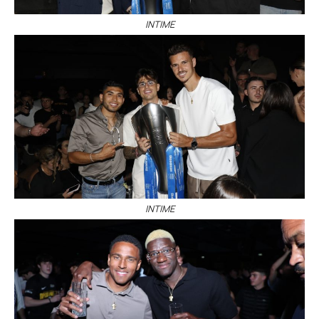
ΙΝΤΙΜΕ
ΙΝΤΙΜΕ