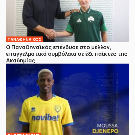
ΠΑΝΑΘΗΝΑΙΚΟΣ
Ο Παναθηναϊκός επένδυσε στο μέλλον,
επαγγελματικά συμβόλαια σε έξι παίκτες της
Ακαδημίας