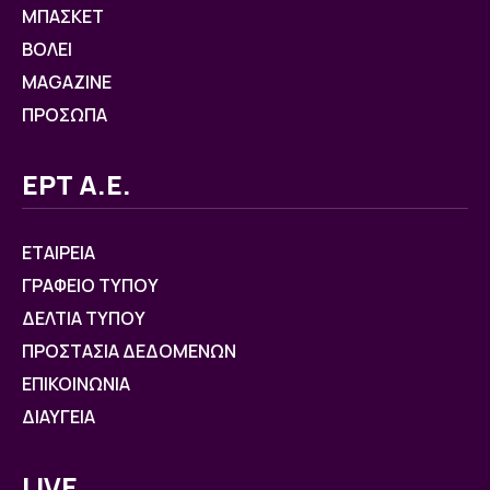
ΜΠΑΣΚΕΤ
ΒOΛΕΙ
MAGAZINE
ΠΡΟΣΩΠΑ
ΕΡΤ Α.Ε.
ΕΤΑΙΡΕΙΑ
ΓΡΑΦΕΙΟ ΤΥΠΟΥ
ΔΕΛΤΙΑ ΤΥΠΟΥ
ΠΡΟΣΤΑΣΙΑ ΔΕΔΟΜΕΝΩΝ
ΕΠΙΚΟΙΝΩΝΙΑ
ΔΙΑΥΓΕΙΑ
LIVE