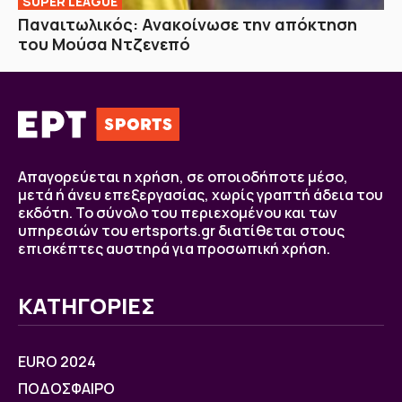
SUPER LEAGUE
Παναιτωλικός: Ανακοίνωσε την απόκτηση
του Μούσα Ντζενεπό
Απαγορεύεται η χρήση, σε οποιοδήποτε μέσο,
μετά ή άνευ επεξεργασίας, χωρίς γραπτή άδεια του
εκδότη. Το σύνολο του περιεχομένου και των
υπηρεσιών του ertsports.gr διατίθεται στους
επισκέπτες αυστηρά για προσωπική χρήση.
ΚΑΤΗΓΟΡΙΕΣ
EURO 2024
ΠΟΔΟΣΦΑΙΡΟ