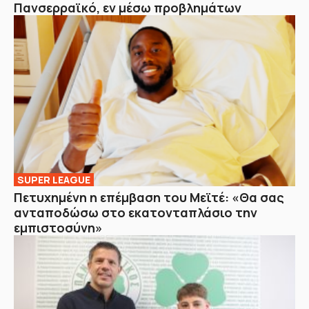
Πανσερραϊκό, εν μέσω προβλημάτων
SUPER LEAGUE
Πετυχημένη η επέμβαση του Μεϊτέ: «Θα σας
ανταποδώσω στο εκατονταπλάσιο την
εμπιστοσύνη»