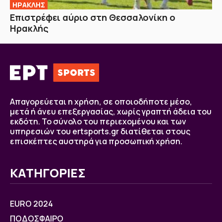
ΗΡΑΚΛΗΣ
Επιστρέφει αύριο στη Θεσσαλονίκη ο
Ηρακλής
Απαγορεύεται η χρήση, σε οποιοδήποτε μέσο,
μετά ή άνευ επεξεργασίας, χωρίς γραπτή άδεια του
εκδότη. Το σύνολο του περιεχομένου και των
υπηρεσιών του ertsports.gr διατίθεται στους
επισκέπτες αυστηρά για προσωπική χρήση.
ΚΑΤΗΓΟΡΙΕΣ
EURO 2024
ΠΟΔΟΣΦΑΙΡΟ