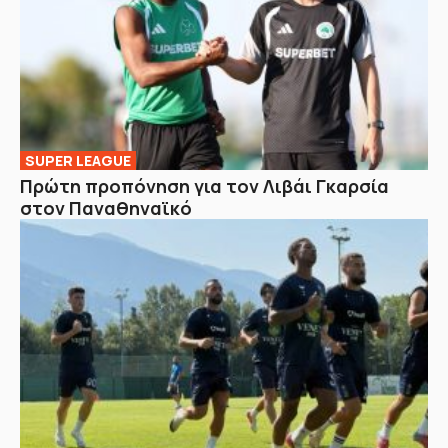
SUPER LEAGUE
Πρώτη προπόνηση για τον Λιβάι Γκαρσία
στον Παναθηναϊκό