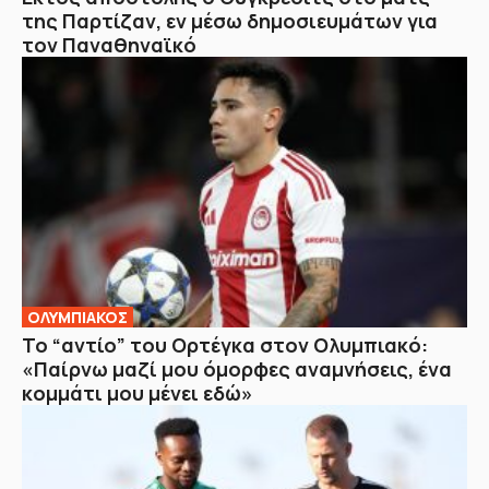
της Παρτίζαν, εν μέσω δημοσιευμάτων για
τον Παναθηναϊκό
ΟΛΥΜΠΙΑΚΟΣ
Το “αντίο” του Ορτέγκα στον Ολυμπιακό:
«Παίρνω μαζί μου όμορφες αναμνήσεις, ένα
κομμάτι μου μένει εδώ»