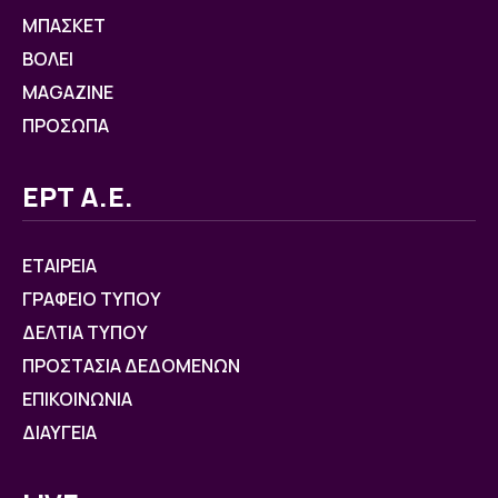
ΜΠΑΣΚΕΤ
ΒOΛΕΙ
MAGAZINE
ΠΡΟΣΩΠΑ
ΕΡΤ Α.Ε.
ΕΤΑΙΡΕΙΑ
ΓΡΑΦΕΙΟ ΤΥΠΟΥ
ΔΕΛΤΙΑ ΤΥΠΟΥ
ΠΡΟΣΤΑΣΙΑ ΔΕΔΟΜΕΝΩΝ
ΕΠΙΚΟΙΝΩΝΙΑ
ΔΙΑΥΓΕΙΑ