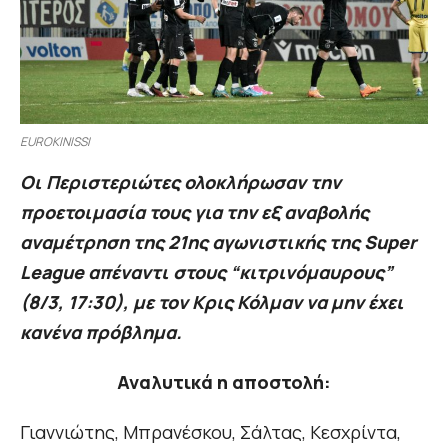
EUROKINISSI
Οι Περιστεριώτες ολοκλήρωσαν την
προετοιμασία τους για την εξ αναβολής
αναμέτρηση της 21ης αγωνιστικής της Super
League απέναντι στους “κιτρινόμαυρους”
(8/3, 17:30), με τον Κρις Κόλμαν να μην έχει
κανένα πρόβλημα.
Αναλυτικά η αποστολή:
Γιαννιώτης, Μπρανέσκου, Σάλτας, Κεσχρίντα,