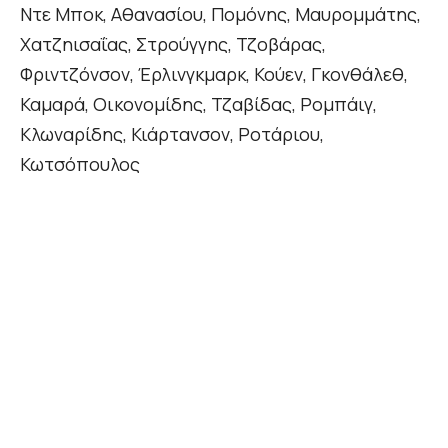
Ντε Μποκ, Αθανασίου, Πομόνης, Μαυρομμάτης,
Χατζηισαΐας, Στρούγγης, Τζοβάρας,
Φριντζόνσον, Έρλινγκμαρκ, Κούεν, Γκονθάλεθ,
Καμαρά, Οικονομίδης, Τζαβίδας, Ρομπάιγ,
Κλωναρίδης, Κιάρτανσον, Ροτάριου,
Κωτσόπουλος