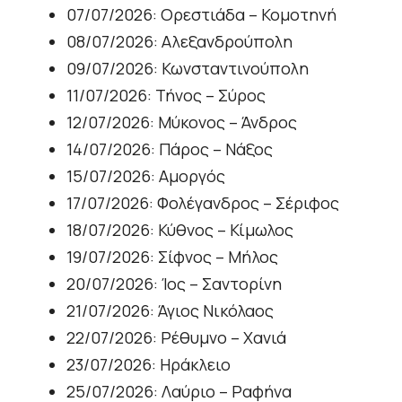
07/07/2026: Ορεστιάδα – Κομοτηνή
08/07/2026: Αλεξανδρούπολη
09/07/2026: Κωνσταντινούπολη
11/07/2026: Τήνος – Σύρος
12/07/2026: Μύκονος – Άνδρος
14/07/2026: Πάρος – Νάξος
15/07/2026: Αμοργός
17/07/2026: Φολέγανδρος – Σέριφος
18/07/2026: Κύθνος – Κίμωλος
19/07/2026: Σίφνος – Μήλος
20/07/2026: Ίος – Σαντορίνη
21/07/2026: Άγιος Νικόλαος
22/07/2026: Ρέθυμνο – Χανιά
23/07/2026: Ηράκλειο
25/07/2026: Λαύριο – Ραφήνα