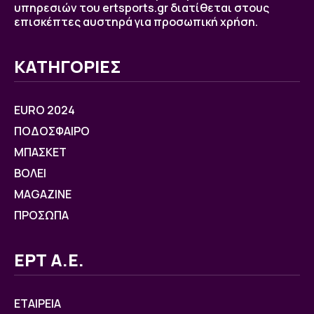
υπηρεσιών του ertsports.gr διατίθεται στους
επισκέπτες αυστηρά για προσωπική χρήση.
ΚΑΤΗΓΟΡΙΕΣ
EURO 2024
ΠΟΔΟΣΦΑΙΡΟ
ΜΠΑΣΚΕΤ
ΒOΛΕΙ
MAGAZINE
ΠΡΟΣΩΠΑ
ΕΡΤ Α.Ε.
ΕΤΑΙΡΕΙΑ