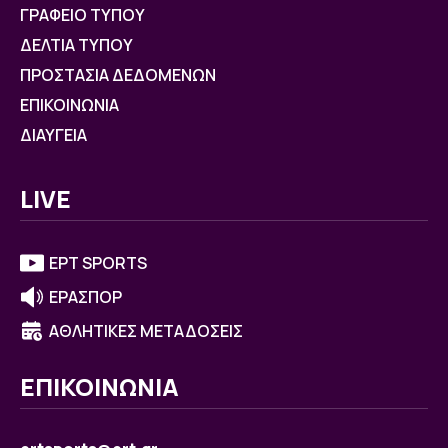
ΓΡΑΦΕΙΟ ΤΥΠΟΥ
ΔΕΛΤΙΑ ΤΥΠΟΥ
ΠΡΟΣΤΑΣΙΑ ΔΕΔΟΜΕΝΩΝ
ΕΠΙΚΟΙΝΩΝΙΑ
ΔΙΑΥΓΕΙΑ
LIVE
ΕΡΤ SPORTS
ΕΡΑΣΠΟΡ
ΑΘΛΗΤΙΚΕΣ ΜΕΤΑΔΟΣΕΙΣ
ΕΠΙΚΟΙΝΩΝΙΑ