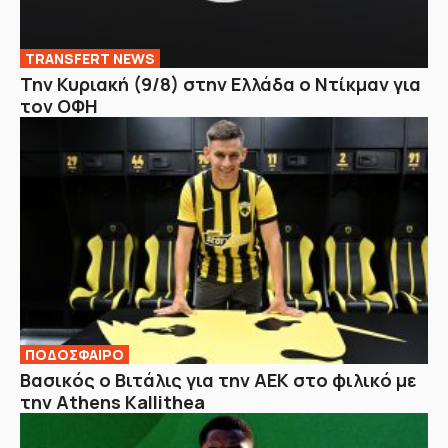
TRANSFERT NEWS
Την Κυριακή (9/8) στην Ελλάδα ο Ντίκμαν για
τον ΟΦΗ
ΠΟΔΟΣΦΑΙΡΟ
Βασικός ο Βιτάλις για την ΑΕΚ στο φιλικό με
την Athens Kallithea