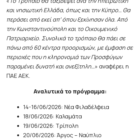
«
Το Τρόπαιο θα ταξιδέψει ανά την ηπειρωτική
και νησιωτική Ελλάδα, όπως και την Κύπρο… Θα
περάσει από εκεί απ’ όπου ξεκίνησαν όλα. Από
την Κωνσταντινούπολη και το Οικουμενικό
Πατριαρχείο. Συνολικά το τρόπαιο θα πάει σε
πάνω από 60 κέντρα προορισμών, με έμφαση σε
περιοχές που η κληρονομιά των Προσφύγων
παραμένει δυνατή και ανεξίτηλη…
» αναφέρει η
ΠΑΕ ΑΕΚ.
Αναλυτικά το πρόγραμμα:
14-16/06/2026: Νέα Φιλαδέλφεια
18/06/2026: Καλαμάτα
19/06/2026: Τρίπολη
20/06/2026: Άργος – Ναύπλιο