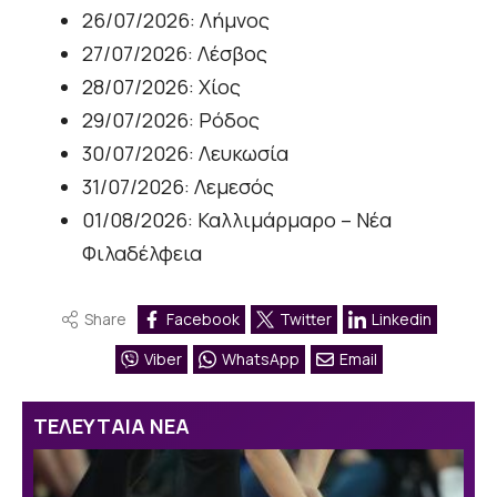
26/07/2026: Λήμνος
27/07/2026: Λέσβος
28/07/2026: Χίος
29/07/2026: Ρόδος
30/07/2026: Λευκωσία
31/07/2026: Λεμεσός
01/08/2026: Καλλιμάρμαρο – Νέα
Φιλαδέλφεια
Share
Facebook
Twitter
Linkedin
Viber
WhatsApp
Email
ΤΕΛΕΥΤΑΙΑ ΝΕΑ