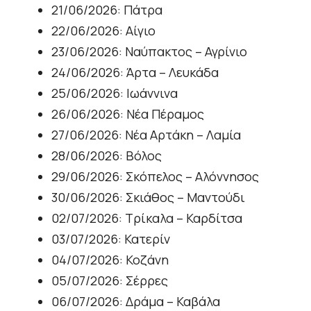
21/06/2026: Πάτρα
22/06/2026: Αίγιο
23/06/2026: Ναύπακτος – Αγρίνιο
24/06/2026: Άρτα – Λευκάδα
25/06/2026: Ιωάννινα
26/06/2026: Νέα Πέραμος
27/06/2026: Νέα Αρτάκη – Λαμία
28/06/2026: Βόλος
29/06/2026: Σκόπελος – Αλόννησος
30/06/2026: Σκιάθος – Μαντούδι
02/07/2026: Τρίκαλα – Καρδίτσα
03/07/2026: Κατερίν
04/07/2026: Κοζάνη
05/07/2026: Σέρρες
06/07/2026: Δράμα – Καβάλα