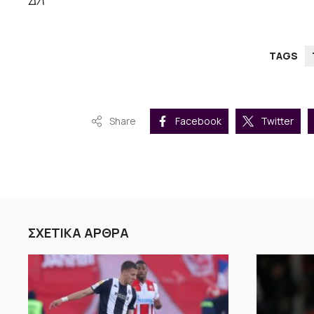
TAGS
Share
Facebook
Twitter
ΣΧΕΤΙΚΑ ΑΡΘΡΑ