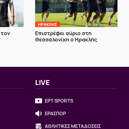
ΗΡΑΚΛΗΣ
 τον
Επιστρέφει αύριο στη
Θεσσαλονίκη ο Ηρακλής
LIVE
ΕΡΤ SPORTS
ΕΡΑΣΠΟΡ
ΑΘΛΗΤΙΚΕΣ ΜΕΤΑΔΟΣΕΙΣ