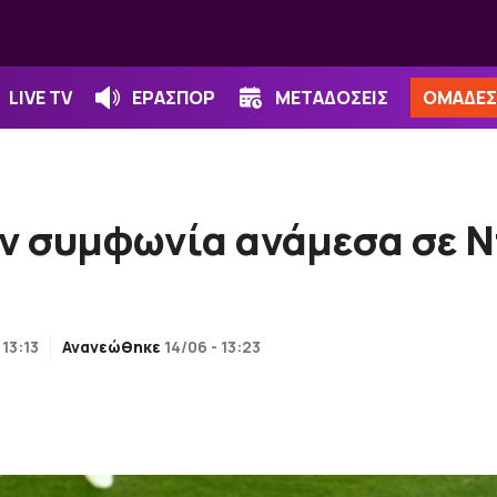
LIVE TV
ΕΡΑΣΠΟΡ
ΜΕΤΑΔΟΣΕΙΣ
ΟΜΑΔΕΣ
ν συμφωνία ανάμεσα σε Ν
 13:13
Ανανεώθηκε
14/06 - 13:23