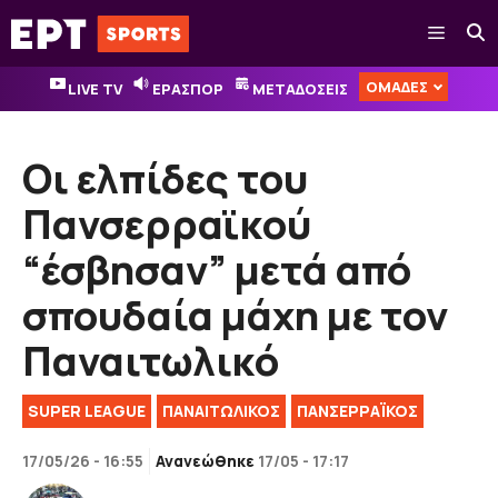
Μετάβαση
Μενού
σε
περιεχόμενο
ΟΜΑΔΕΣ
LIVE TV
ΕΡΑΣΠΟΡ
ΜΕΤΑΔΟΣΕΙΣ
Οι ελπίδες του
Πανσερραϊκού
“έσβησαν” μετά από
σπουδαία μάχη με τον
Παναιτωλικό
SUPER LEAGUE
ΠΑΝΑΙΤΩΛΙΚΟΣ
ΠΑΝΣΕΡΡΑΪΚΟΣ
17/05/26 - 16:55
Ανανεώθηκε
17/05 - 17:17