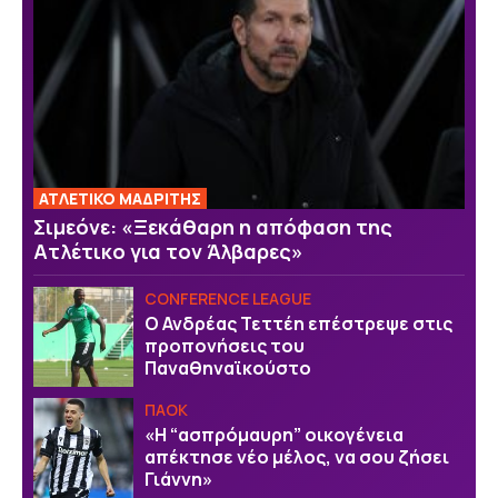
ΑΤΛΕΤΙΚΟ ΜΑΔΡΙΤΗΣ
Σιμεόνε: «Ξεκάθαρη η απόφαση της
Ατλέτικο για τον Άλβαρες»
CONFERENCE LEAGUE
Ο Ανδρέας Τεττέη επέστρεψε στις
προπονήσεις του
Παναθηναϊκούστο
ΠΑΟΚ
«Η “ασπρόμαυρη” οικογένεια
απέκτησε νέο μέλος, να σου ζήσει
Γιάννη»