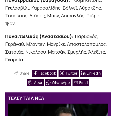
Πανσερραϊκός (Σαραγόσα):
Τσομπανίδης,
Γκελασβίλι, Καρασαλίδης, Βόλνεϊ, Λύρατζης,
Τσαούσης, Λιάσος, Μπεν, Δοϊρανλής, Ριέρα,
Ίβαν.
Παναιτωλικός (Αναστασίου):
Παρδαλός,
Γκράναθ, Μλάντεν, Μανρίκε, Αποστολόπουλος,
Σατσιάς, Νικολάου, Ματσάν, Σμυρλής, Άλεξιτς,
Γκαρσία.
Share
Facebook
Twitter
Linkedin
Viber
WhatsApp
Email
ΤΕΛΕΥΤΑΙΑ ΝΕΑ