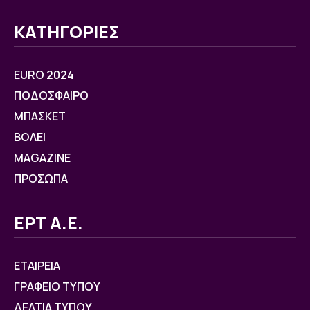
ΚΑΤΗΓΟΡΙΕΣ
EURO 2024
ΠΟΔΟΣΦΑΙΡΟ
ΜΠΑΣΚΕΤ
ΒOΛΕΙ
MAGAZINE
ΠΡΟΣΩΠΑ
ΕΡΤ Α.Ε.
ΕΤΑΙΡΕΙΑ
ΓΡΑΦΕΙΟ ΤΥΠΟΥ
ΔΕΛΤΙΑ ΤΥΠΟΥ