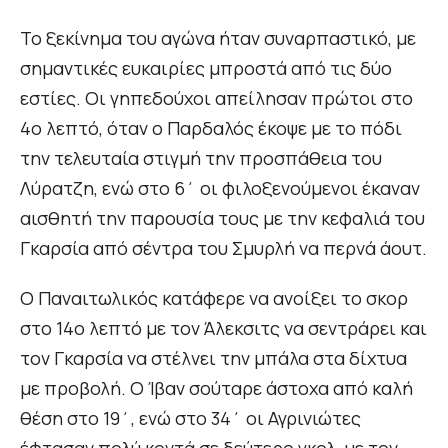
Το ξεκίνημα του αγώνα ήταν συναρπαστικό, με
σημαντικές ευκαιρίες μπροστά από τις δύο
εστίες. Οι γηπεδούχοι απείλησαν πρώτοι στο
4ο λεπτό, όταν ο Παρδαλός έκοψε με το πόδι
την τελευταία στιγμή την προσπάθεια του
Λύρατζη, ενώ στο 6΄ οι φιλοξενούμενοι έκαναν
αισθητή την παρουσία τους με την κεφαλιά του
Γκαρσία από σέντρα του Σμυρλή να περνά άουτ.
Ο Παναιτωλικός κατάφερε να ανοίξει το σκορ
στο 14ο λεπτό με τον Άλεκσιτς να σεντράρει και
τον Γκαρσία να στέλνει την μπάλα στα δίχτυα
με προβολή. O Ίβαν σούταρε άστοχα από καλή
θέση στο 19΄, ενώ στο 34΄ οι Αγρινιώτες