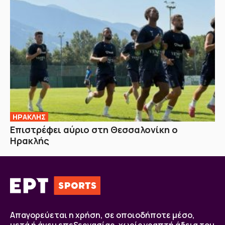
ΗΡΑΚΛΗΣ
Επιστρέφει αύριο στη Θεσσαλονίκη ο
Ηρακλής
Απαγορεύεται η χρήση, σε οποιοδήποτε μέσο,