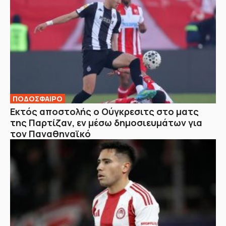
ΠΟΔΟΣΦΑΙΡΟ
Εκτός αποστολής ο Ούγκρεσιτς στο ματς
της Παρτίζαν, εν μέσω δημοσιευμάτων για
τον Παναθηναϊκό