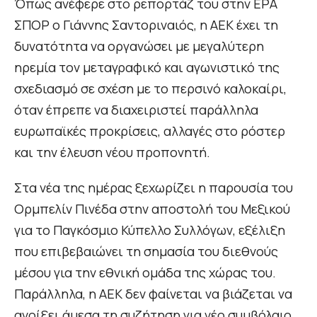
Όπως ανέφερε στο ρεπορτάζ του στην ΕΡΑ
ΣΠΟΡ ο Γιάννης Σαντοριναιός, η ΑΕΚ έχει τη
δυνατότητα να οργανώσει με μεγαλύτερη
ηρεμία τον μεταγραφικό και αγωνιστικό της
σχεδιασμό σε σχέση με το περσινό καλοκαίρι,
όταν έπρεπε να διαχειριστεί παράλληλα
ευρωπαϊκές προκρίσεις, αλλαγές στο ρόστερ
και την έλευση νέου προπονητή.
Στα νέα της ημέρας ξεχωρίζει η παρουσία του
Ορμπελίν Πινέδα στην αποστολή του Μεξικού
για το Παγκόσμιο Κύπελλο Συλλόγων, εξέλιξη
που επιβεβαιώνει τη σημασία του διεθνούς
μέσου για την εθνική ομάδα της χώρας του.
Παράλληλα, η ΑΕΚ δεν φαίνεται να βιάζεται να
ανοίξει άμεσα τη συζήτηση για νέο συμβόλαιο