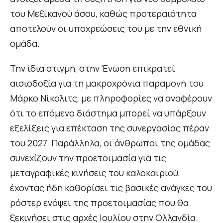
του Μεξικανού άσου, καθώς προτεραιότητα
αποτελούν οι υποχρεώσεις του με την εθνική
ομάδα.
Την ίδια στιγμή, στην Ένωση επικρατεί
αισιοδοξία για τη μακροχρόνια παραμονή του
Μάρκο Νίκολιτς, με πληροφορίες να αναφέρουν
ότι το επόμενο διάστημα μπορεί να υπάρξουν
εξελίξεις για επέκταση της συνεργασίας πέραν
του 2027. Παράλληλα, οι άνθρωποι της ομάδας
συνεχίζουν την προετοιμασία για τις
μεταγραφικές κινήσεις του καλοκαιριού,
έχοντας ήδη καθορίσει τις βασικές ανάγκες του
ρόστερ ενόψει της προετοιμασίας που θα
ξεκινήσει στις αρχές Ιουλίου στην Ολλανδία.