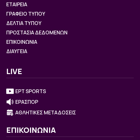
ΕΤΑΙΡΕΙΑ
ΓΡΑΦΕΙΟ ΤΥΠΟΥ
ΔΕΛΤΙΑ ΤΥΠΟΥ
ΠΡΟΣΤΑΣΙΑ ΔΕΔΟΜΕΝΩΝ
ΕΠΙΚΟΙΝΩΝΙΑ
ΔΙΑΥΓΕΙΑ
LIVE
ΕΡΤ SPORTS
ΕΡΑΣΠΟΡ
ΑΘΛΗΤΙΚΕΣ ΜΕΤΑΔΟΣΕΙΣ
ΕΠΙΚΟΙΝΩΝΙΑ