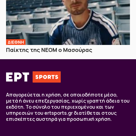
ΔΙΕΘΝΗ
Παίκτης της ΝΕΟΜ ο Μασούρας
Απαγορεύεται η χρήση, σε οποιοδήποτε μέσο,
μετά ή άνευ επεξεργασίας, χωρίς γραπτή άδεια του
εκδότη. Το σύνολο του περιεχομένου και των
υπηρεσιών του ertsports.gr διατίθεται στους
επισκέπτες αυστηρά για προσωπική χρήση.