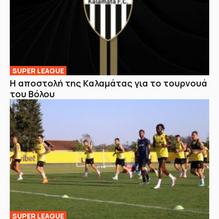
SUPER LEAGUE
Η αποστολή της Καλαμάτας για το τουρνουά
του Βόλου
SUPER LEAGUE