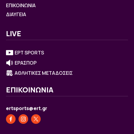
ΕΠΙΚΟΙΝΩΝΙΑ
ΔΙΑΥΓΕΙΑ
LIVE
ΕΡΤ SPORTS
ΕΡΑΣΠΟΡ
ΑΘΛΗΤΙΚΕΣ ΜΕΤΑΔΟΣΕΙΣ
ΕΠΙΚΟΙΝΩΝΙΑ
ertsports@ert.gr