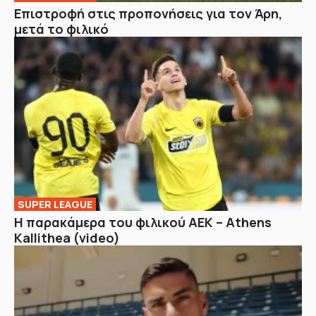
Επιστροφή στις προπονήσεις για τον Άρη,
μετά το φιλικό
SUPER LEAGUE
Η παρακάμερα του φιλικού ΑΕΚ – Athens
Kallithea (video)