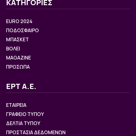
ΚΑΤΗΓΟΡΙΕΣ
EURO 2024
ΠΟΔΟΣΦΑΙΡΟ
ΜΠΑΣΚΕΤ
ΒOΛΕΙ
MAGAZINE
ΠΡΟΣΩΠΑ
ΕΡΤ Α.Ε.
ΕΤΑΙΡΕΙΑ
ΓΡΑΦΕΙΟ ΤΥΠΟΥ
ΔΕΛΤΙΑ ΤΥΠΟΥ
ΠΡΟΣΤΑΣΙΑ ΔΕΔΟΜΕΝΩΝ