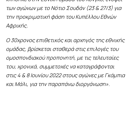
των αγώνων με το Νότιο Σουδάν (23 & 27/3) για
την προκριματική φάση του Κυπέλλου Εθνών
Αφρικής.
O 30χρονος επιθετικός και αρχηγός της εθνικής
ομάδας, βρίσκεται σταθερά στις επιλογές του
ομοσπονδιακού προπονητή, με τις τελευταίες
του, χρονικά, συμμετοχές να καταγράφονται
στις 4 & 8 Ιουνίου 2022 στους αγώνες με Γκάμπια
και Μάλι, για την παραπάνω διοργάνωση».