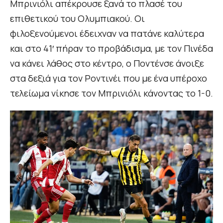
Μπρινιόλι απέκρουσε ξανά το πλασέ του
επιθετικού του Ολυμπιακού. Οι
φιλοξενούμενοι έδειχναν να πατάνε καλύτερα
και στο 41′ πήραν το προβάδισμα, με τον Πινέδα
να κάνει λάθος στο κέντρο, ο Ποντένσε άνοιξε
στα δεξιά για τον Ροντινέι που με ένα υπέροχο
τελείωμα νίκησε τον Μπρινιόλι κάνοντας το 1-0.