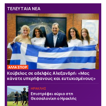
ΤΕΛΕΥΤΑΙΑ ΝΕΑ
ΑΛΛΑ ΣΠΟΡ
Κούβελος σε αδελφές Αλεξανδρή: «Μας
κάνατε υπερήφανους και ευτυχισμένους»
ΗΡΑΚΛΗΣ
Επιστρέφει αύριο στη
Θεσσαλονίκη ο Ηρακλής