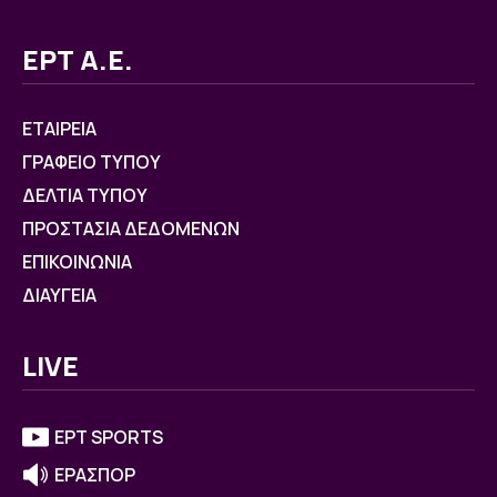
ΕΡΤ Α.Ε.
ΕΤΑΙΡΕΙΑ
ΓΡΑΦΕΙΟ ΤΥΠΟΥ
ΔΕΛΤΙΑ ΤΥΠΟΥ
ΠΡΟΣΤΑΣΙΑ ΔΕΔΟΜΕΝΩΝ
ΕΠΙΚΟΙΝΩΝΙΑ
ΔΙΑΥΓΕΙΑ
LIVE
ΕΡΤ SPORTS
ΕΡΑΣΠΟΡ