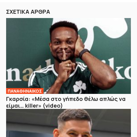
ΣΧΕΤΙΚΑ ΑΡΘΡΑ
ΠΑΝΑΘΗΝΑΙΚΟΣ
Γκαρσία: «Μέσα στο γήπεδο θέλω απλώς να
είμαι… killer» (video)