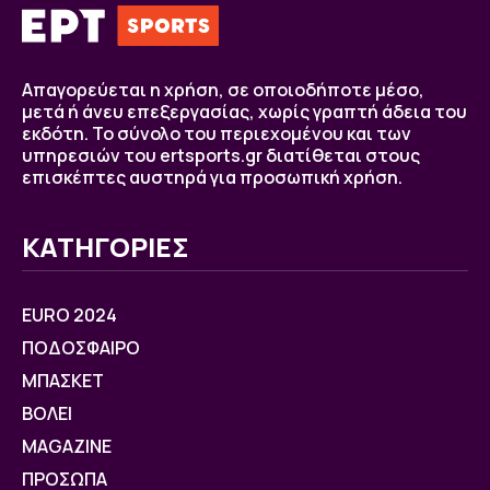
Απαγορεύεται η χρήση, σε οποιοδήποτε μέσο,
μετά ή άνευ επεξεργασίας, χωρίς γραπτή άδεια του
εκδότη. Το σύνολο του περιεχομένου και των
υπηρεσιών του ertsports.gr διατίθεται στους
επισκέπτες αυστηρά για προσωπική χρήση.
ΚΑΤΗΓΟΡΙΕΣ
EURO 2024
ΠΟΔΟΣΦΑΙΡΟ
ΜΠΑΣΚΕΤ
ΒOΛΕΙ
MAGAZINE
ΠΡΟΣΩΠΑ