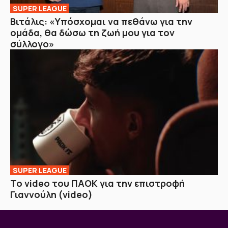
SUPER LEAGUE
Βιτάλις: «Υπόσχομαι να πεθάνω για την
ομάδα, θα δώσω τη ζωή μου για τον
σύλλογο»
SUPER LEAGUE
Το video του ΠΑΟΚ για την επιστροφή
Γιαννούλη (video)