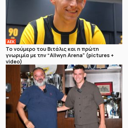
ΑΕΚ
Το νούμερο του Βιτάλις και η πρώτη
γνωριμία με την “Allwyn Arena” (pictures +
video)