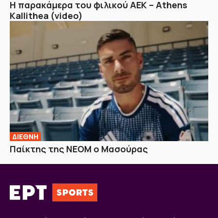
Η παρακάμερα του φιλικού ΑΕΚ – Athens
Kallithea (video)
ΔΙΕΘΝΗ
Παίκτης της ΝΕΟΜ ο Μασούρας