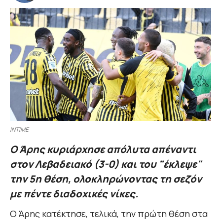
INTIME
Ο Άρης κυριάρχησε απόλυτα απέναντι
στον Λεβαδειακό (3-0) και του "έκλεψε"
την 5η θέση, ολοκληρώνοντας τη σεζόν
με πέντε διαδοχικές νίκες.
Ο Άρης κατέκτησε, τελικά, την πρώτη θέση στα