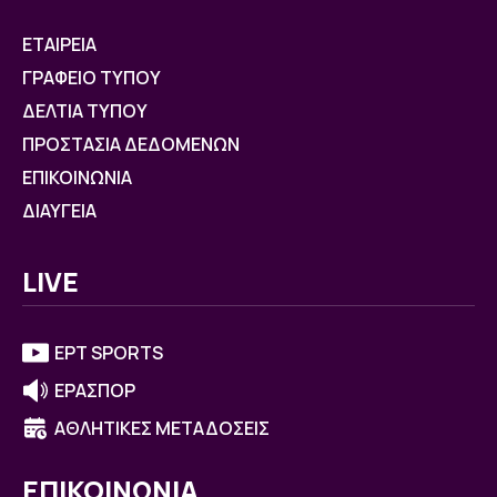
ΕΤΑΙΡΕΙΑ
ΓΡΑΦΕΙΟ ΤΥΠΟΥ
ΔΕΛΤΙΑ ΤΥΠΟΥ
ΠΡΟΣΤΑΣΙΑ ΔΕΔΟΜΕΝΩΝ
ΕΠΙΚΟΙΝΩΝΙΑ
ΔΙΑΥΓΕΙΑ
LIVE
ΕΡΤ SPORTS
ΕΡΑΣΠΟΡ
ΑΘΛΗΤΙΚΕΣ ΜΕΤΑΔΟΣΕΙΣ
ΕΠΙΚΟΙΝΩΝΙΑ