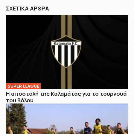
ΣΧΕΤΙΚΑ ΑΡΘΡΑ
SUPER LEAGUE
Η αποστολή της Καλαμάτας για το τουρνουά
του Βόλου