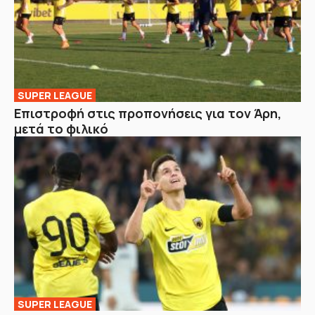
SUPER LEAGUE
Επιστροφή στις προπονήσεις για τον Άρη,
μετά το φιλικό
SUPER LEAGUE