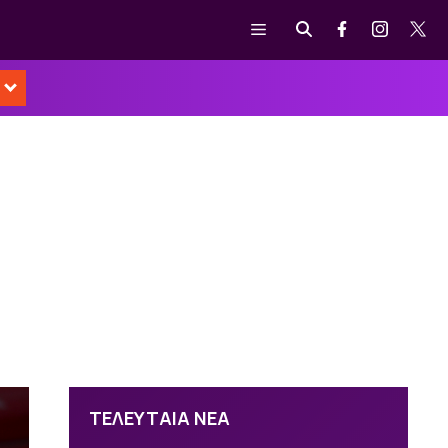
Μενού
ΤΕΛΕΥΤΑΙΑ ΝΕΑ