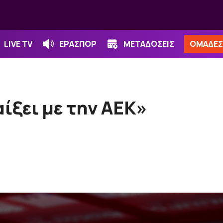
LIVE TV
ΕΡΑΣΠΟΡ
ΜΕΤΑΔΟΣΕΙΣ
ΟΜΑΔΕΣ
ίξει με την ΑΕΚ»