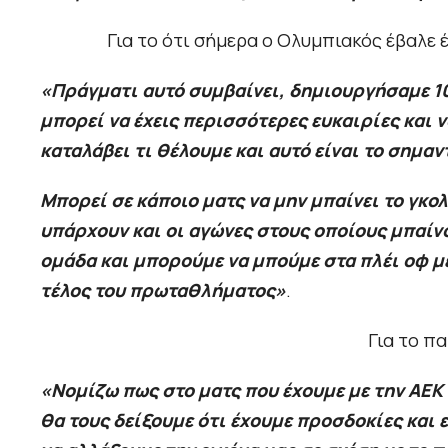
Για το ότι σήμερα ο Ολυμπιακός έβαλε 
«Πράγματι αυτό συμβαίνει, δημιουργήσαμε 10
μπορεί να έχεις περισσότερες ευκαιρίες και ν
καταλάβει τι θέλουμε και αυτό είναι το σημαν
Μπορεί σε κάποιο ματς να μην μπαίνει το γκο
υπάρχουν και οι αγώνες στους οποίους μπαίνο
ομάδα και μπορούμε να μπούμε στα πλέι οφ μ
τέλος του πρωταθλήματος»
.
Για το πα
«Νομίζω πως στο ματς που έχουμε με την ΑΕΚ 
θα τους δείξουμε ότι έχουμε προσδοκίες και ε