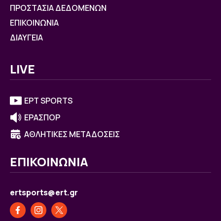
ΠΡΟΣΤΑΣΙΑ ΔΕΔΟΜΕΝΩΝ
ΕΠΙΚΟΙΝΩΝΙΑ
ΔΙΑΥΓΕΙΑ
LIVE
ΕΡΤ SPORTS
ΕΡΑΣΠΟΡ
ΑΘΛΗΤΙΚΕΣ ΜΕΤΑΔΟΣΕΙΣ
ΕΠΙΚΟΙΝΩΝΙΑ
ertsports@ert.gr