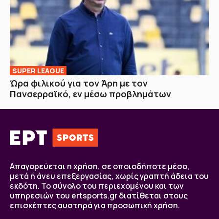
SUPER LEAGUE
Ώρα φιλικού για τον Άρη με τον
Πανσερραϊκό, εν μέσω προβλημάτων
Απαγορεύεται η χρήση, σε οποιοδήποτε μέσο,
μετά ή άνευ επεξεργασίας, χωρίς γραπτή άδεια του
εκδότη. Το σύνολο του περιεχομένου και των
υπηρεσιών του ertsports.gr διατίθεται στους
επισκέπτες αυστηρά για προσωπική χρήση.