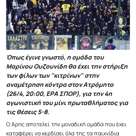
Όπως έγινε γνωστό, η ομάδα του
Μαρίνου Ουζουνίδη θα έχει την στήριξη
των φίλων των "κιτρίνων" στην
αναμέτρηση κόντρα στον Ατρόμητο
(26/4, 20:00, ΕΡΑ ΣΠΟΡ), για την 4η
αγωνιστική του μίνι πρωταθλήματος για
τις θέσεις 5-8.
Ο Άρης αποτελεί την μοναδική ομάδα που έχει
καταφέρει να κερδίσει όλα της τα παιχνίδια