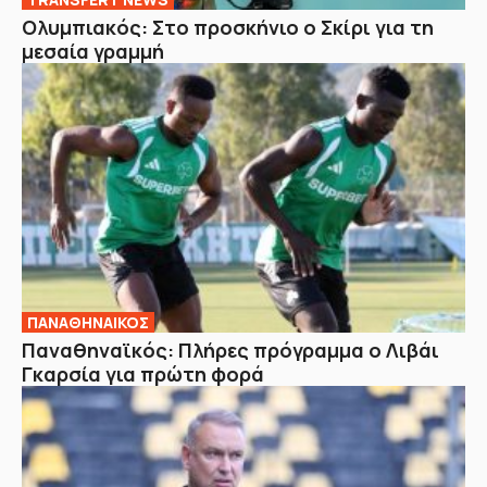
Ολυμπιακός: Στο προσκήνιο ο Σκίρι για τη
μεσαία γραμμή
ΠΑΝΑΘΗΝΑΙΚΟΣ
Παναθηναϊκός: Πλήρες πρόγραμμα ο Λιβάι
Γκαρσία για πρώτη φορά