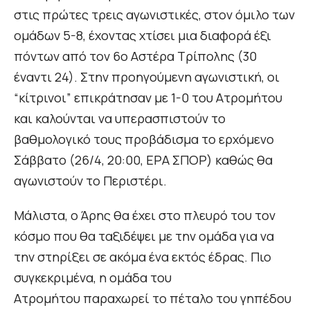
στις πρώτες τρεις αγωνιστικές, στον όμιλο των
ομάδων 5-8, έχοντας χτίσει μια διαφορά έξι
πόντων από τον 6ο Αστέρα Τρίπολης (30
έναντι 24). Στην προηγούμενη αγωνιστική, οι
“κίτρινοι” επικράτησαν με 1-0 του Ατρομήτου
και καλούνται να υπερασπιστούν το
βαθμολογικό τους προβάδισμα το ερχόμενο
Σάββατο (26/4, 20:00, ΕΡΑ ΣΠΟΡ) καθώς θα
αγωνιστούν το Περιστέρι.
Μάλιστα, ο Άρης θα έχει στο πλευρό του τον
κόσμο που θα ταξιδέψει με την ομάδα για να
την στηρίξει σε ακόμα ένα εκτός έδρας. Πιο
συγκεκριμένα, η ομάδα του
Ατρομήτου παραχωρεί το πέταλο του γηπέδου