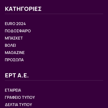
ΚΑΤΗΓΟΡΙΕΣ
EURO 2024
ΠΟΔΟΣΦΑΙΡΟ
ΜΠΑΣΚΕΤ
ΒOΛΕΙ
MAGAZINE
ΠΡΟΣΩΠΑ
ΕΡΤ Α.Ε.
ΕΤΑΙΡΕΙΑ
ΓΡΑΦΕΙΟ ΤΥΠΟΥ
ΔΕΛΤΙΑ ΤΥΠΟΥ