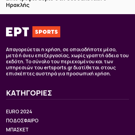
Ηρακλής
Απαγορεύεται η χρήση, σε οποιοδήποτε μέσο,
μετά ή άνευ επεξεργασίας, χωρίς γραπτή άδεια του
εκδότη. Το σύνολο του περιεχομένου και των
υπηρεσιών του ertsports.gr διατίθεται στους
επισκέπτες αυστηρά για προσωπική χρήση.
ΚΑΤΗΓΟΡΙΕΣ
EURO 2024
ΠΟΔΟΣΦΑΙΡΟ
ΜΠΑΣΚΕΤ