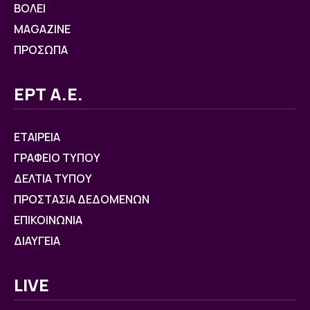
ΒOΛΕΙ
MAGAZINE
ΠΡΟΣΩΠΑ
ΕΡΤ Α.Ε.
ΕΤΑΙΡΕΙΑ
ΓΡΑΦΕΙΟ ΤΥΠΟΥ
ΔΕΛΤΙΑ ΤΥΠΟΥ
ΠΡΟΣΤΑΣΙΑ ΔΕΔΟΜΕΝΩΝ
ΕΠΙΚΟΙΝΩΝΙΑ
ΔΙΑΥΓΕΙΑ
LIVE