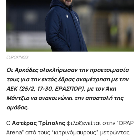
EUROKINISSI
Οι Αρκάδες ολοκλήρωσαν την προετοιμασία
τους για την εκτός έδρας αναμέτρηση με την
ΑΕΚ (25/2, 17:30, ΕΡΑΣΠΟΡ), με τον Άκη
Μάντζιο να ανακοινώνει την αποστολή της
ομάδας.
Ο
Αστέρας Τρίπολης
φιλοξενείται στην “OPAP
Arena” από τους “κιτρινόμαυρους”, μετρώντας