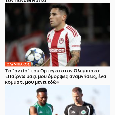
τον Παναθηναϊκό
ΟΛΥΜΠΙΑΚΟΣ
Το “αντίο” του Ορτέγκα στον Ολυμπιακό:
«Παίρνω μαζί μου όμορφες αναμνήσεις, ένα
κομμάτι μου μένει εδώ»