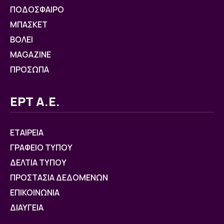
ΠΟΔΟΣΦΑΙΡΟ
ΜΠΑΣΚΕΤ
ΒOΛΕΙ
MAGAZINE
ΠΡΟΣΩΠΑ
ΕΡΤ Α.Ε.
ΕΤΑΙΡΕΙΑ
ΓΡΑΦΕΙΟ ΤΥΠΟΥ
ΔΕΛΤΙΑ ΤΥΠΟΥ
ΠΡΟΣΤΑΣΙΑ ΔΕΔΟΜΕΝΩΝ
ΕΠΙΚΟΙΝΩΝΙΑ
ΔΙΑΥΓΕΙΑ