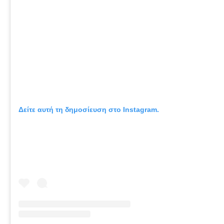
Δείτε αυτή τη δημοσίευση στο Instagram.