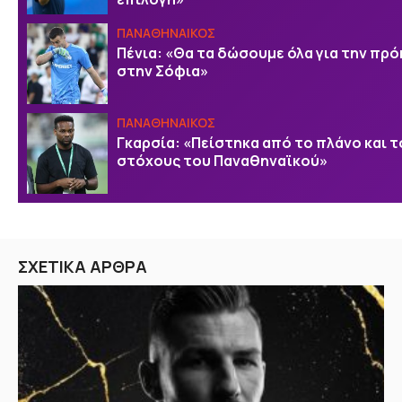
ΠΑΝΑΘΗΝΑΙΚΟΣ
Πένια: «Θα τα δώσουμε όλα για την πρ
στην Σόφια»
ΠΑΝΑΘΗΝΑΙΚΟΣ
Γκαρσία: «Πείστηκα από το πλάνο και 
στόχους του Παναθηναϊκού»
ΣΧΕΤΙΚΑ ΑΡΘΡΑ