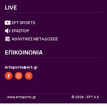
LIVE
ΕΡΤ SPORTS
ΕΡΑΣΠΟΡ
ΑΘΛΗΤΙΚΕΣ ΜΕΤΑΔΟΣΕΙΣ
ΕΠΙΚΟΙΝΩΝΙΑ
ertsports@ert.gr
www.ertsports.gr
© 2026 - ΕΡΤ Α.Ε.