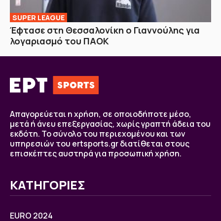
SUPER LEAGUE
Έφτασε στη Θεσσαλονίκη ο Γιαννούλης για
λογαριασμό του ΠΑΟΚ
Απαγορεύεται η χρήση, σε οποιοδήποτε μέσο,
μετά ή άνευ επεξεργασίας, χωρίς γραπτή άδεια του
εκδότη. Το σύνολο του περιεχομένου και των
υπηρεσιών του ertsports.gr διατίθεται στους
επισκέπτες αυστηρά για προσωπική χρήση.
ΚΑΤΗΓΟΡΙΕΣ
EURO 2024