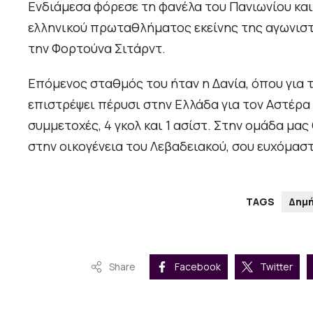
Ενδιάμεσα φόρεσε τη φανέλα του Πανιωνίου και
ελληνικού πρωταθλήματος εκείνης της αγωνιστι
την Φορτούνα Σιτάρντ.
Επόμενος σταθμός του ήταν η Δανία, όπου για τ
επιστρέψει πέρυσι στην Ελλάδα για τον Αστέρα 
συμμετοχές, 4 γκολ και 1 ασίστ. Στην ομάδα μα
στην οικογένεια του Λεβαδειακού, σου ευχόμαστ
TAGS
Δημή
Share
Facebook
Twitter