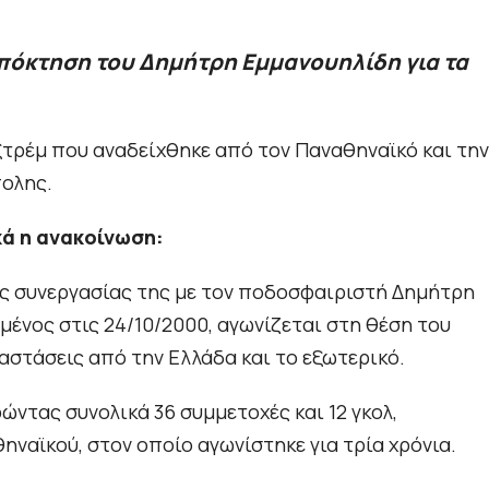
πόκτηση του Δημήτρη Εμμανουηλίδη για τα
ξτρέμ που αναδείχθηκε από τον Παναθηναϊκό και την
πολης.
ά η ανακοίνωση:
ης συνεργασίας της με τον ποδοσφαιριστή Δημήτρη
μένος στις 24/10/2000, αγωνίζεται στη θέση του
αστάσεις από την Ελλάδα και το εξωτερικό.
ρώντας συνολικά 36 συμμετοχές και 12 γκολ,
ναϊκού, στον οποίο αγωνίστηκε για τρία χρόνια.