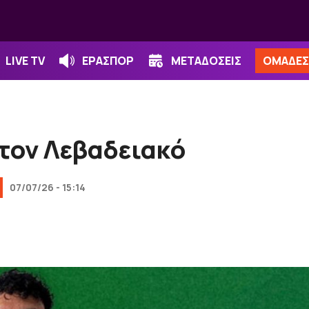
LIVE TV
ΕΡΑΣΠΟΡ
ΜΕΤΑΔΟΣΕΙΣ
ΟΜΑΔΕΣ
τον Λεβαδειακό
07/07/26 - 15:14