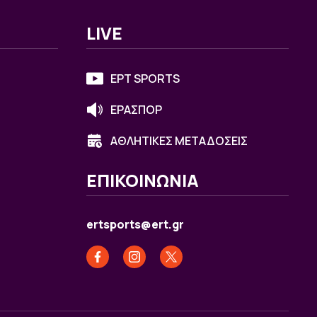
LIVE
ΕΡΤ SPORTS
ΕΡΑΣΠΟΡ
ΑΘΛΗΤΙΚΕΣ ΜΕΤΑΔΟΣΕΙΣ
ΕΠΙΚΟΙΝΩΝΙΑ
ertsports@ert.gr