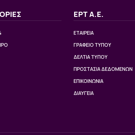
ΟΡΙΕΣ
ΕΡΤ Α.Ε.
4
ΕΤΑΙΡΕΙΑ
ΙΡΟ
ΓΡΑΦΕΙΟ ΤΥΠΟΥ
ΔΕΛΤΙΑ ΤΥΠΟΥ
ΠΡΟΣΤΑΣΙΑ ΔΕΔΟΜΕΝΩΝ
ΕΠΙΚΟΙΝΩΝΙΑ
ΔΙΑΥΓΕΙΑ