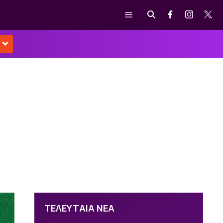
Μενού
ΤΕΛΕΥΤΑΙΑ ΝΕΑ