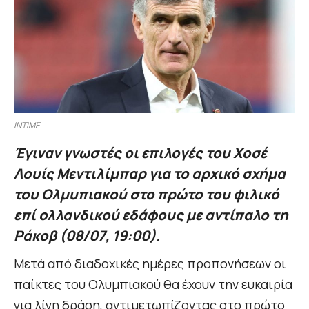
INTIME
Έγιναν γνωστές οι επιλογές του Χοσέ
Λουίς Μεντιλίμπαρ για το αρχικό σχήμα
του Ολμυπιακού στο πρώτο του φιλικό
επί ολλανδικού εδάφους με αντίπαλο τη
Ράκοβ (08/07, 19:00).
Μετά από διαδοχικές ημέρες προπονήσεων οι
παίκτες του Ολυμπιακού θα έχουν την ευκαιρία
για λίγη δράση, αντιμετωπίζοντας στο πρώτο