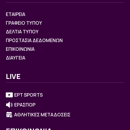
ΕΤΑΙΡΕΙΑ
ΓΡΑΦΕΙΟ ΤΥΠΟΥ
ΔΕΛΤΙΑ ΤΥΠΟΥ
ΠΡΟΣΤΑΣΙΑ ΔΕΔΟΜΕΝΩΝ
ΕΠΙΚΟΙΝΩΝΙΑ
ΔΙΑΥΓΕΙΑ
LIVE
ΕΡΤ SPORTS
ΕΡΑΣΠΟΡ
ΑΘΛΗΤΙΚΕΣ ΜΕΤΑΔΟΣΕΙΣ