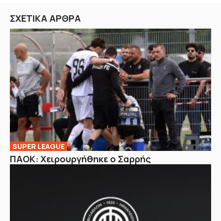
ΣΧΕΤΙΚΑ ΑΡΘΡΑ
SUPER LEAGUE
ΠΑΟΚ: Χειρουργήθηκε ο Σαρρής