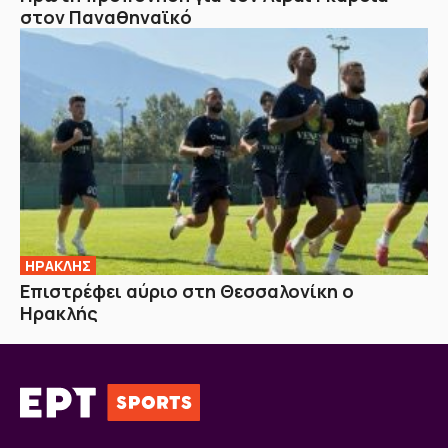
στον Παναθηναϊκό
ΗΡΑΚΛΗΣ
Επιστρέφει αύριο στη Θεσσαλονίκη ο
Ηρακλής