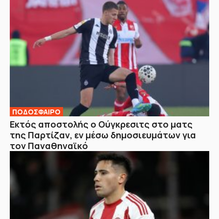
ΠΟΔΟΣΦΑΙΡΟ
Εκτός αποστολής ο Ούγκρεσιτς στο ματς
της Παρτίζαν, εν μέσω δημοσιευμάτων για
τον Παναθηναϊκό