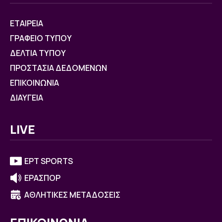
ΕΤΑΙΡΕΙΑ
ΓΡΑΦΕΙΟ ΤΥΠΟΥ
ΔΕΛΤΙΑ ΤΥΠΟΥ
ΠΡΟΣΤΑΣΙΑ ΔΕΔΟΜΕΝΩΝ
ΕΠΙΚΟΙΝΩΝΙΑ
ΔΙΑΥΓΕΙΑ
LIVE
ΕΡΤ SPORTS
ΕΡΑΣΠΟΡ
ΑΘΛΗΤΙΚΕΣ ΜΕΤΑΔΟΣΕΙΣ