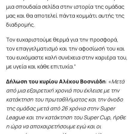
μια σπουδαία σελίδα στην ιστορία της ομάδας
μας και θα αποτελεί πάντα κομμάτι αυτής της
διαδρομής.
Τον ευχαριστούμε θερμά για την προσφορά,
τον επαγγελματισμό και την αφοσίωσή του και
του ευχόμαστε καλή συνέχεια στην καριέρα του,
με υγεία και κάθε επιτυχία.”
Δήλωση του κυρίου Αλέκου Βοσνιάδη
: «
Μετά
από μια εξαιρετική χρονιά που έκλεισε με την
κατάκτηση του πρωταθλήματος και την άνοδο
της ομάδας μετά από 26 χρόνια στην Super
League και την κατάκτηση του Super Cup, ήρθε
η ώρα να αποχαιρετήσουμε εγώ και οι