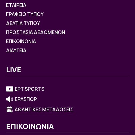
ΕΤΑΙΡΕΙΑ
ΓΡΑΦΕΙΟ ΤΥΠΟΥ
ΔΕΛΤΙΑ ΤΥΠΟΥ
ΠΡΟΣΤΑΣΙΑ ΔΕΔΟΜΕΝΩΝ
ΕΠΙΚΟΙΝΩΝΙΑ
ΔΙΑΥΓΕΙΑ
LIVE
ΕΡΤ SPORTS
ΕΡΑΣΠΟΡ
ΑΘΛΗΤΙΚΕΣ ΜΕΤΑΔΟΣΕΙΣ
ΕΠΙΚΟΙΝΩΝΙΑ