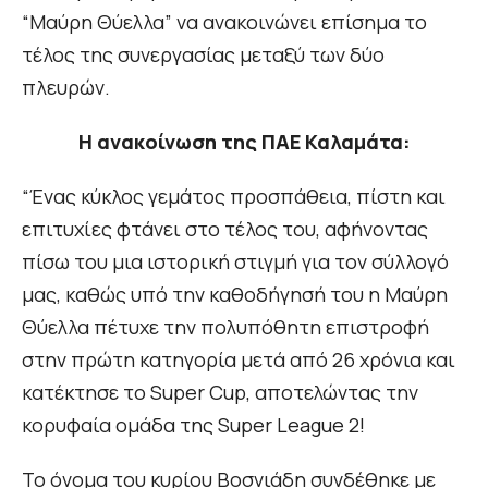
“Μαύρη Θύελλα” να ανακοινώνει επίσημα το
τέλος της συνεργασίας μεταξύ των δύο
πλευρών.
Η ανακοίνωση της ΠΑΕ Καλαμάτα:
“Ένας κύκλος γεμάτος προσπάθεια, πίστη και
επιτυχίες φτάνει στο τέλος του, αφήνοντας
πίσω του μια ιστορική στιγμή για τον σύλλογό
μας, καθώς υπό την καθοδήγησή του η Μαύρη
Θύελλα πέτυχε την πολυπόθητη επιστροφή
στην πρώτη κατηγορία μετά από 26 χρόνια και
κατέκτησε το Super Cup, αποτελώντας την
κορυφαία ομάδα της Super League 2!
Το όνομα του κυρίου Βοσνιάδη συνδέθηκε με