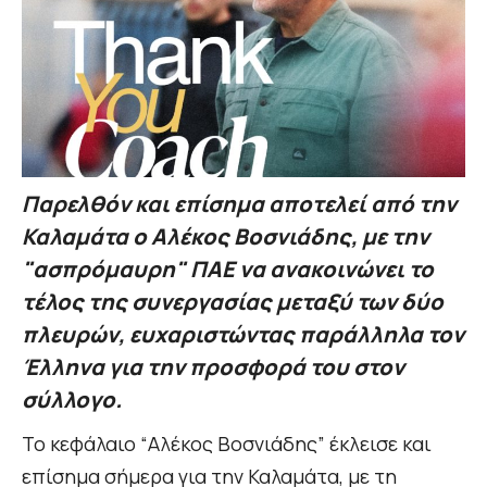
Παρελθόν και επίσημα αποτελεί από την
Καλαμάτα ο Αλέκος Βοσνιάδης, με την
"ασπρόμαυρη" ΠΑΕ να ανακοινώνει το
τέλος της συνεργασίας μεταξύ των δύο
πλευρών, ευχαριστώντας παράλληλα τον
Έλληνα για την προσφορά του στον
σύλλογο.
Το κεφάλαιο “Αλέκος Βοσνιάδης” έκλεισε και
επίσημα σήμερα για την Καλαμάτα, με τη