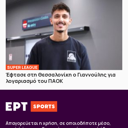
SUPER LEAGUE
Έφτασε στη Θεσσαλονίκη ο Γιαννούλης για
λογαριασμό του ΠΑΟΚ
Απαγορεύεται η χρήση, σε οποιοδήποτε μέσο,